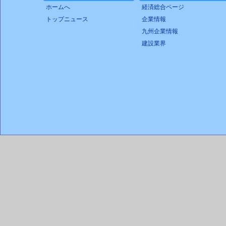
ホームへ
経済総合ページ
トップニュース
企業情報
九州企業情報
建設業界