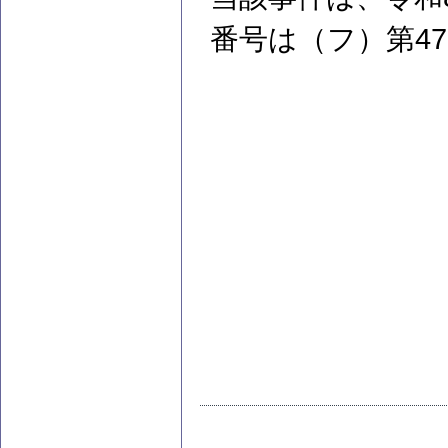
番号は（フ）第47