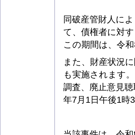
同破産管財人によ
て、債権者に対す
この期間は、令和8
また、財産状況に
も実施されます。
調査、廃止意見聴
年7月1日午後1時
当該事件は、令和