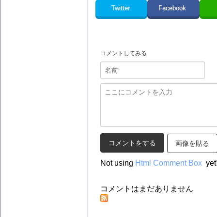
Twitter
Facebook
コメントしてみる
画像を貼る
Not using
Html Comment Box
yet
コメントはまだありません