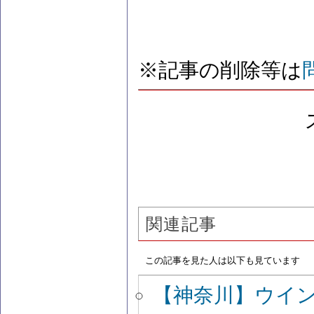
※記事の削除等は
関連記事
この記事を見た人は以下も見ています
【神奈川】ウイ