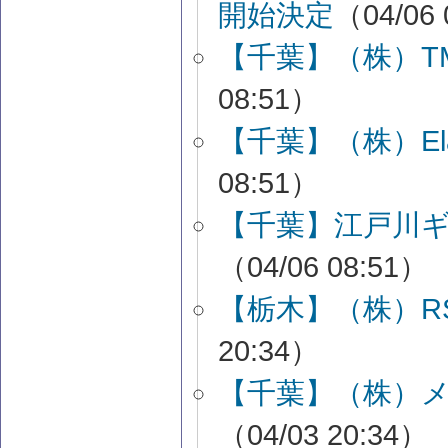
開始決定
（04/06 
【千葉】（株）T
08:51）
【千葉】（株）E
08:51）
【千葉】江戸川
（04/06 08:51）
【栃木】（株）R
20:34）
【千葉】（株）
（04/03 20:34）