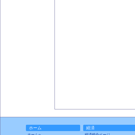
ホーム
経済
ホームへ
経済総合ページ