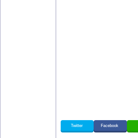
Twitter
Facebook