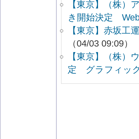
【東京】（株）
き開始決定 We
【東京】赤坂工
（04/03 09:09）
【東京】（株）
定 グラフィッ