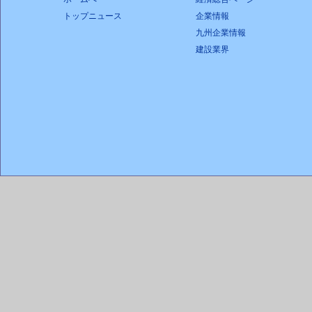
トップニュース
企業情報
九州企業情報
建設業界