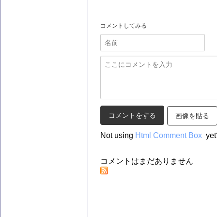
コメントしてみる
画像を貼る
Not using
Html Comment Box
yet
コメントはまだありません