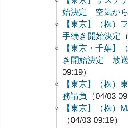
始決定 空気か
【東京】（株）
手続き開始決定
（
【東京・千葉】
き開始決定 放
09:19）
【東京】（株）
務請負
（04/03 0
【東京】（株）M
（04/03 09:19）