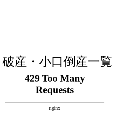
破産・小口倒産一覧