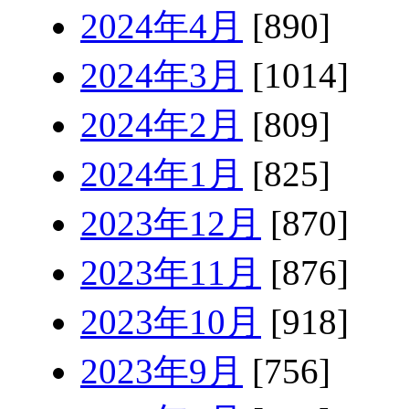
2024年4月
[890]
2024年3月
[1014]
2024年2月
[809]
2024年1月
[825]
2023年12月
[870]
2023年11月
[876]
2023年10月
[918]
2023年9月
[756]