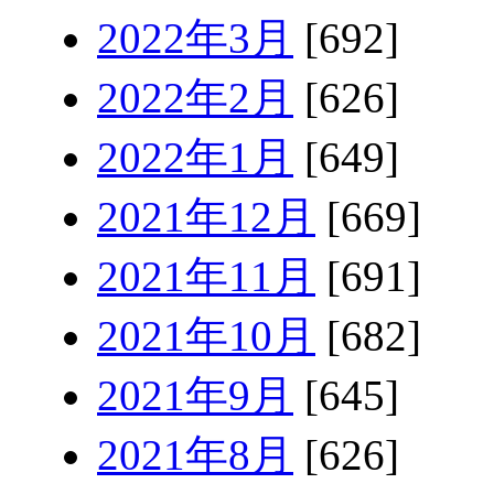
2022年3月
[692]
2022年2月
[626]
2022年1月
[649]
2021年12月
[669]
2021年11月
[691]
2021年10月
[682]
2021年9月
[645]
2021年8月
[626]