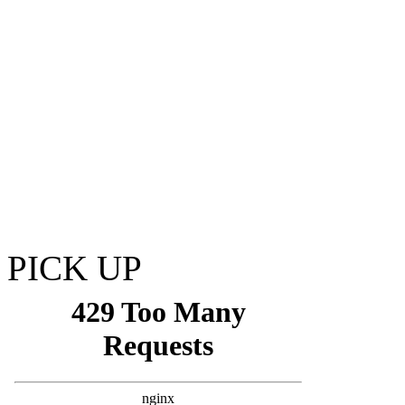
PICK UP