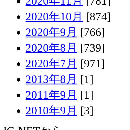
2020年11月
[781]
2020年10月
[874]
2020年9月
[766]
2020年8月
[739]
2020年7月
[971]
2013年8月
[1]
2011年9月
[1]
2010年9月
[3]