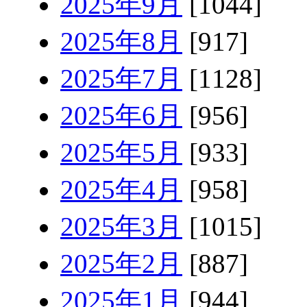
2025年9月
[1044]
2025年8月
[917]
2025年7月
[1128]
2025年6月
[956]
2025年5月
[933]
2025年4月
[958]
2025年3月
[1015]
2025年2月
[887]
2025年1月
[944]