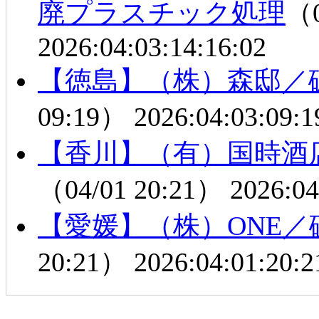
廃プラスチック処理
（0
2026:04:03:14:16:02
【徳島】（株）森邸／
09:19）
2026:04:03:09:1
【香川】（有）国時酒
（04/01 20:21）
2026:04
【愛媛】（株）ONE
20:21）
2026:04:01:20:2