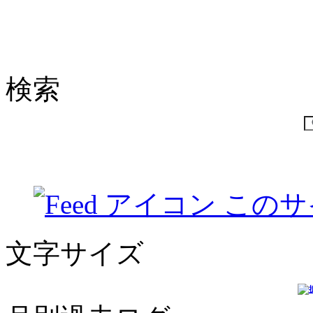
検索
このサ
文字サイズ