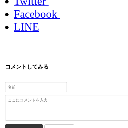
Twitter
Facebook
LINE
コメントしてみる