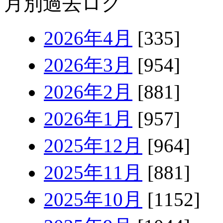
月別過去ログ
2026年4月
[335]
2026年3月
[954]
2026年2月
[881]
2026年1月
[957]
2025年12月
[964]
2025年11月
[881]
2025年10月
[1152]