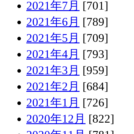
2021年7月
[701]
2021年6月
[789]
2021年5月
[709]
2021年4月
[793]
2021年3月
[959]
2021年2月
[684]
2021年1月
[726]
2020年12月
[822]