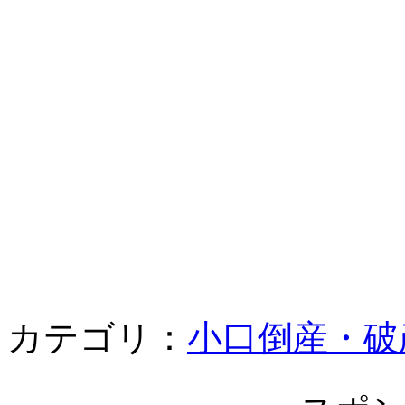
カテゴリ：
小口倒産・破