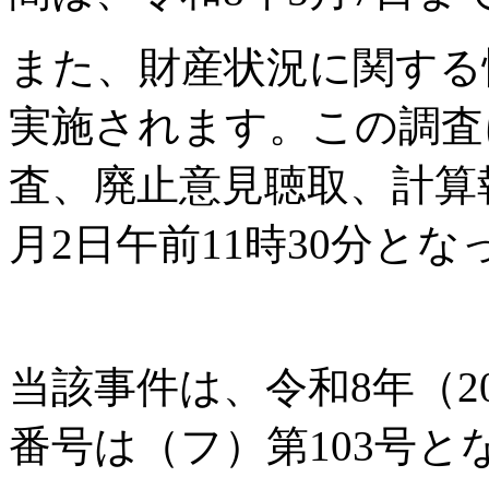
また、財産状況に関する
実施されます。この調査
査、廃止意見聴取、計算
月2日午前11時30分と
当該事件は、令和8年（2
番号は（フ）第103号と