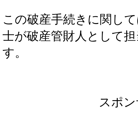
この破産手続きに関して
士が破産管財人として担
す。
スポン