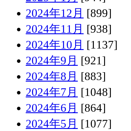
2024年12月
[899]
2024年11月
[938]
2024年10月
[1137]
2024年9月
[921]
2024年8月
[883]
2024年7月
[1048]
2024年6月
[864]
2024年5月
[1077]