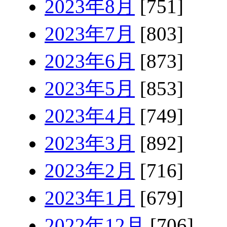
2023年8月
[751]
2023年7月
[803]
2023年6月
[873]
2023年5月
[853]
2023年4月
[749]
2023年3月
[892]
2023年2月
[716]
2023年1月
[679]
2022年12月
[706]