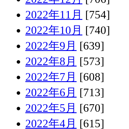
2022年11月
[754]
2022年10月
[740]
2022年9月
[639]
2022年8月
[573]
2022年7月
[608]
2022年6月
[713]
2022年5月
[670]
2022年4月
[615]