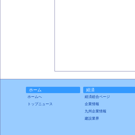
ホーム
経済
ホームへ
経済総合ページ
トップニュース
企業情報
九州企業情報
建設業界