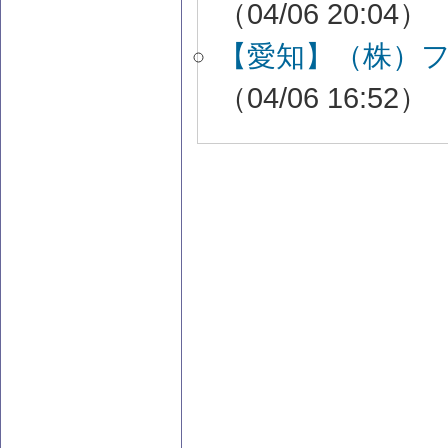
（04/06 20:04）
【愛知】（株）
（04/06 16:52）