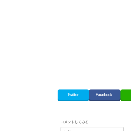
Twitter
Facebook
コメントしてみる