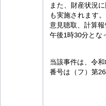
また、財産状況に
も実施されます。
意見聴取、計算報
午後1時30分と
当該事件は、令和
番号は（フ）第2