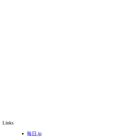
Links
毎日.jp