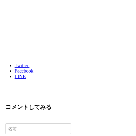
Twitter
Facebook
LINE
コメントしてみる