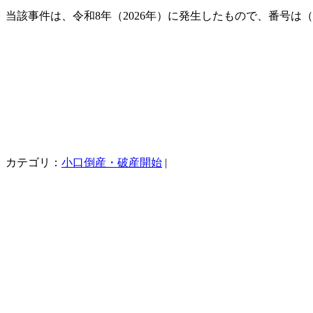
当該事件は、令和8年（2026年）に発生したもので、番号は（
カテゴリ：
小口倒産・破産開始
|