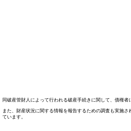
同破産管財人によって行われる破産手続きに関して、債権者に
また、財産状況に関する情報を報告するための調査も実施され
ています。