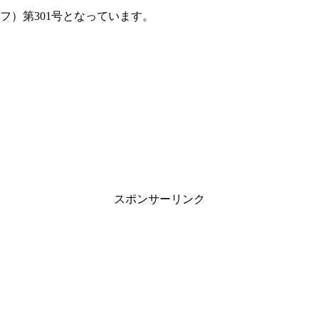
フ）第301号となっています。
スポンサーリンク