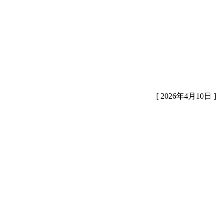
[ 2026年4月10日 ]