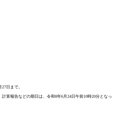
27日まで。
報告などの期日は、令和8年6月24日午前10時20分となっ