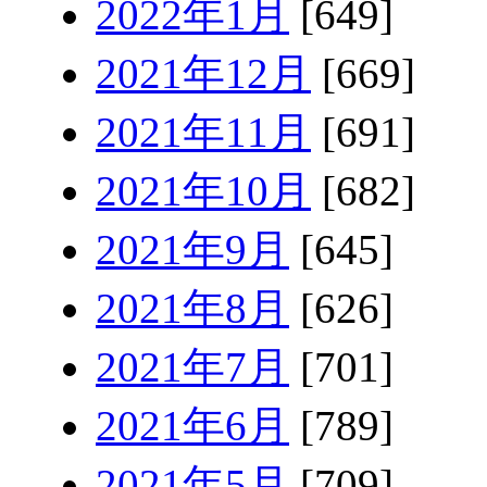
2022年1月
[649]
2021年12月
[669]
2021年11月
[691]
2021年10月
[682]
2021年9月
[645]
2021年8月
[626]
2021年7月
[701]
2021年6月
[789]
2021年5月
[709]