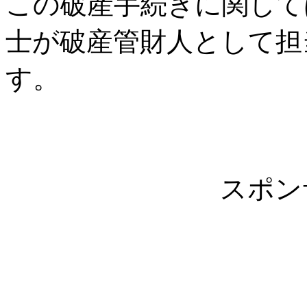
この破産手続きに関して
士が破産管財人として担
す。
スポン