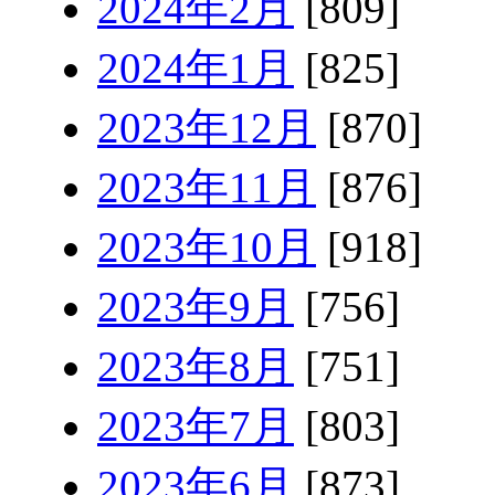
2024年2月
[809]
2024年1月
[825]
2023年12月
[870]
2023年11月
[876]
2023年10月
[918]
2023年9月
[756]
2023年8月
[751]
2023年7月
[803]
2023年6月
[873]