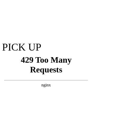
PICK UP