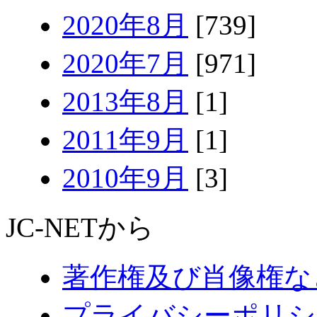
2020年8月
[739]
2020年7月
[971]
2013年8月
[1]
2011年9月
[1]
2010年9月
[3]
JC-NETから
著作権及び肖像権な
プライバシーポリシ