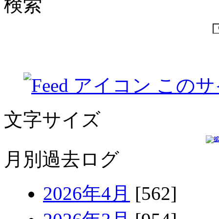
検索
このサ
文字サイズ
月別過去ログ
2026年4月
[562]