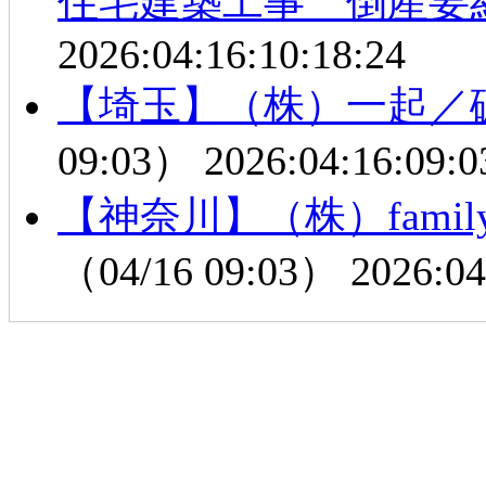
住宅建築工事 倒産要
2026:04:16:10:18:24
【埼玉】（株）一起／
09:03）
2026:04:16:09:0
【神奈川】（株）famil
（04/16 09:03）
2026:04