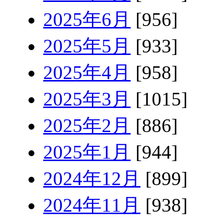
2025年6月
[956]
2025年5月
[933]
2025年4月
[958]
2025年3月
[1015]
2025年2月
[886]
2025年1月
[944]
2024年12月
[899]
2024年11月
[938]