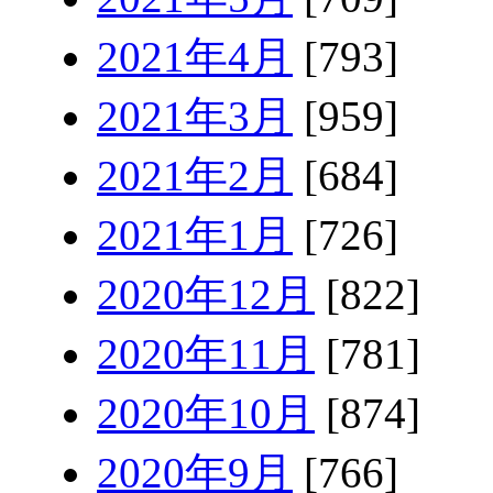
2021年4月
[793]
2021年3月
[959]
2021年2月
[684]
2021年1月
[726]
2020年12月
[822]
2020年11月
[781]
2020年10月
[874]
2020年9月
[766]