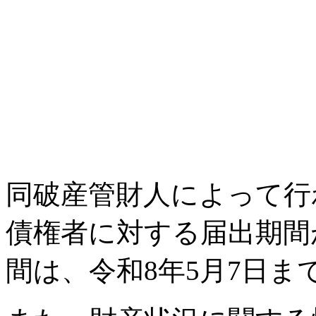
同破産管財人によって行
債権者に対する届出期間
間は、令和8年5月7日ま