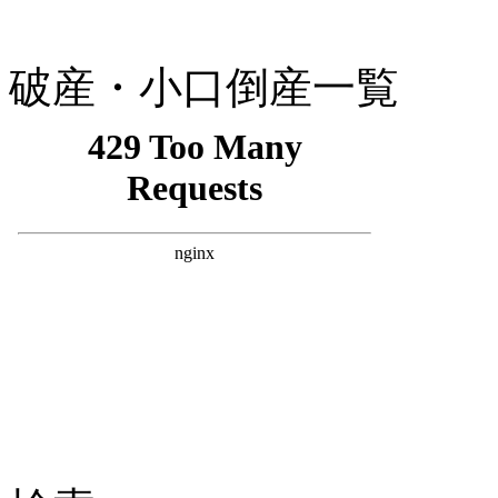
破産・小口倒産一覧