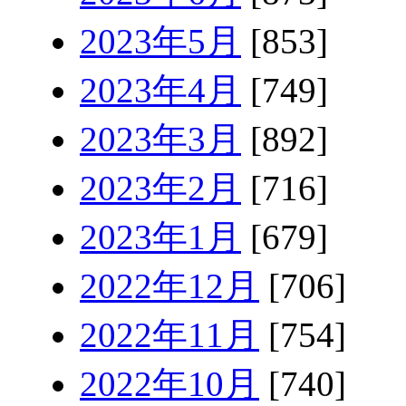
2023年5月
[853]
2023年4月
[749]
2023年3月
[892]
2023年2月
[716]
2023年1月
[679]
2022年12月
[706]
2022年11月
[754]
2022年10月
[740]