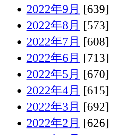
2022年9月
[639]
2022年8月
[573]
2022年7月
[608]
2022年6月
[713]
2022年5月
[670]
2022年4月
[615]
2022年3月
[692]
2022年2月
[626]