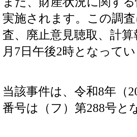
また、財産状況に関する
実施されます。この調査
査、廃止意見聴取、計算
月7日午後2時となって
当該事件は、令和8年（2
番号は（フ）第288号と