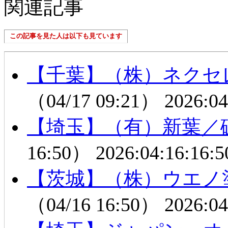
関連記事
この記事を見た人は以下も見ています
【千葉】（株）ネクセ
（04/17 09:21）
2026:04
【埼玉】（有）新葉／
16:50）
2026:04:16:16:5
【茨城】（株）ウエノ
（04/16 16:50）
2026:04