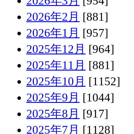
2026年3月
[954]
2026年2月
[881]
2026年1月
[957]
2025年12月
[964]
2025年11月
[881]
2025年10月
[1152]
2025年9月
[1044]
2025年8月
[917]
2025年7月
[1128]