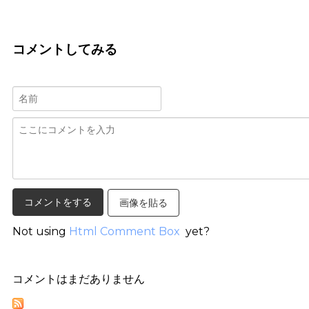
コメントしてみる
画像を貼る
Not using
Html Comment Box
yet?
コメントはまだありません