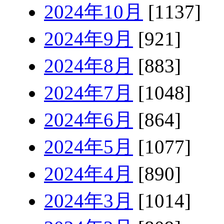
2024年10月
[1137]
2024年9月
[921]
2024年8月
[883]
2024年7月
[1048]
2024年6月
[864]
2024年5月
[1077]
2024年4月
[890]
2024年3月
[1014]