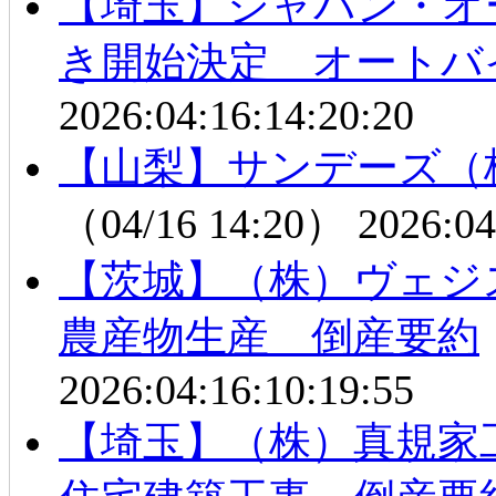
【埼玉】ジャパン・オ
き開始決定 オートバ
2026:04:16:14:20:20
【山梨】サンデーズ（
（04/16 14:20）
2026:04
【茨城】（株）ヴェ
農産物生産 倒産要約
2026:04:16:10:19:55
【埼玉】（株）真規