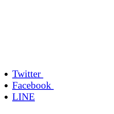
Twitter
Facebook
LINE