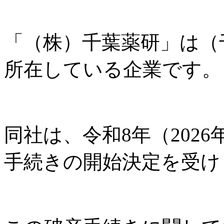
「（株）千葉薬研」は（
所在している企業です。
同社は、令和8年（202
手続きの開始決定を受け