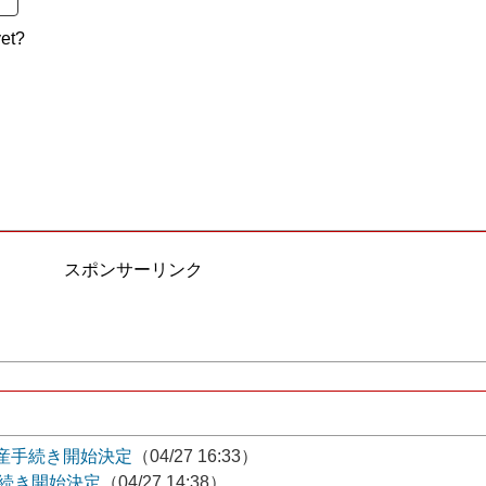
et?
スポンサーリンク
産手続き開始決定
（04/27 16:33）
手続き開始決定
（04/27 14:38）