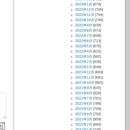
2023年1月
[679]
2022年12月
[706]
2022年11月
[754]
2022年10月
[740]
2022年9月
[639]
2022年8月
[573]
2022年7月
[608]
2022年6月
[713]
2022年5月
[670]
2022年4月
[615]
2022年3月
[692]
2022年2月
[626]
2022年1月
[649]
2021年12月
[669]
2021年11月
[691]
2021年10月
[682]
2021年9月
[645]
2021年8月
[626]
2021年7月
[701]
2021年6月
[789]
2021年5月
[709]
2021年4月
[793]
2021年3月
[959]
2021年2月
[684]
2021年1月
[726]