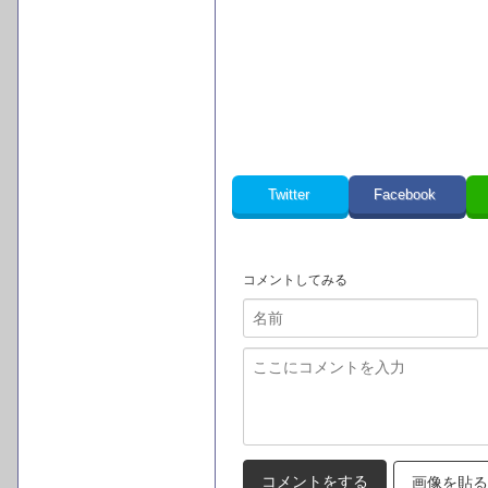
Twitter
Facebook
コメントしてみる
画像を貼る