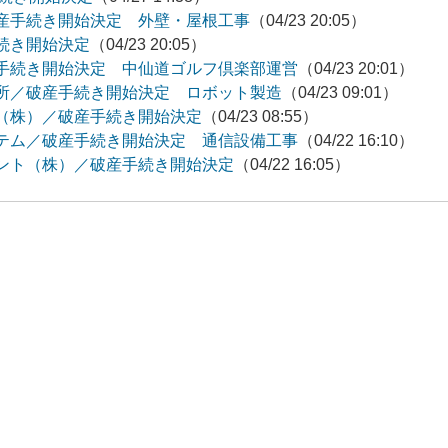
産手続き開始決定 外壁・屋根工事
（04/23 20:05）
続き開始決定
（04/23 20:05）
手続き開始決定 中仙道ゴルフ倶楽部運営
（04/23 20:01）
所／破産手続き開始決定 ロボット製造
（04/23 09:01）
（株）／破産手続き開始決定
（04/23 08:55）
テム／破産手続き開始決定 通信設備工事
（04/22 16:10）
ント（株）／破産手続き開始決定
（04/22 16:05）