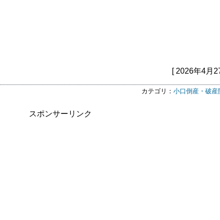
[ 2026年4月2
カテゴリ：
小口倒産・破産
スポンサーリンク