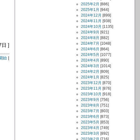
2025年2月
[886]
2025年1月
[944]
2024年12月
[899]
2024年11月
[938]
2024年10月
[1135]
2024年9月
[921]
2024年8月
[882]
2024年7月
[1048]
7日 ]
2024年6月
[864]
2024年5月
[1077]
開始
|
2024年4月
[890]
2024年3月
[1014]
2024年2月
[809]
2024年1月
[825]
2023年12月
[870]
2023年11月
[876]
2023年10月
[918]
2023年9月
[756]
2023年8月
[751]
2023年7月
[803]
2023年6月
[873]
2023年5月
[853]
2023年4月
[749]
2023年3月
[892]
2023年2月
[716]