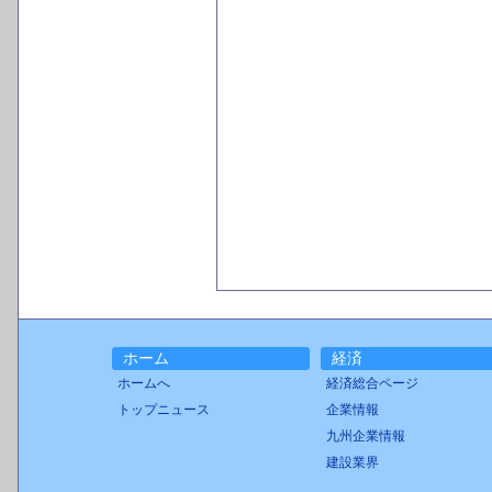
ホーム
経済
ホームへ
経済総合ページ
トップニュース
企業情報
九州企業情報
建設業界