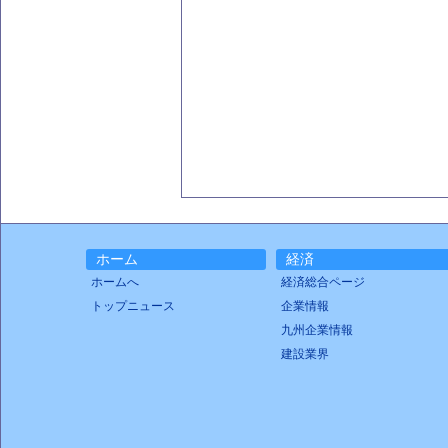
ホーム
経済
ホームへ
経済総合ページ
トップニュース
企業情報
九州企業情報
建設業界