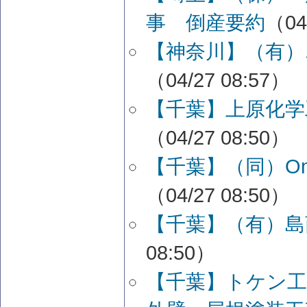
事 倒産要約
（04
【神奈川】（有）
（04/27 08:57）
【千葉】上原化学
（04/27 08:50）
【千葉】（同）One
（04/27 08:50）
【千葉】（有）島
08:50）
【千葉】トケン