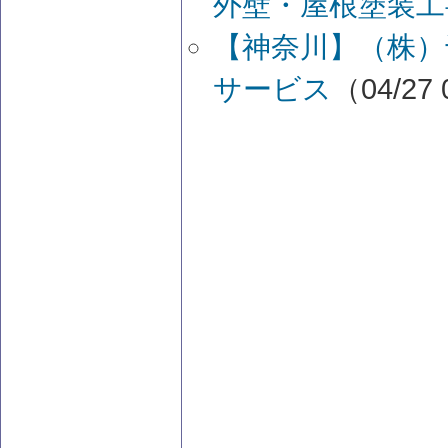
外壁・屋根塗装工
【神奈川】（株）
サービス
（04/27 