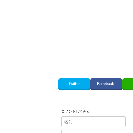
Twitter
Facebook
コメントしてみる