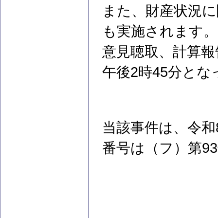
また、財産状況に
も実施されます。
意見聴取、計算報
午後2時45分と
当該事件は、令和
番号は（フ）第9