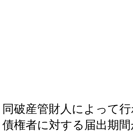
同破産管財人によって行
債権者に対する届出期間