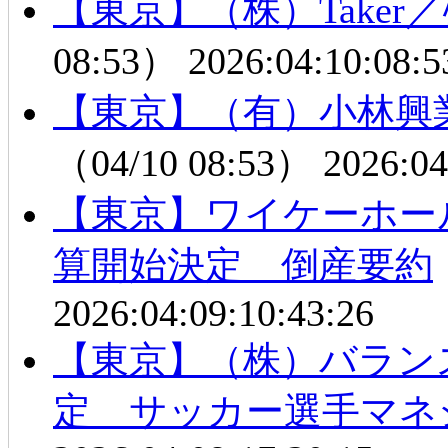
【東京】（株）Take
08:53）
2026:04:10:08:5
【東京】（有）小林興
（04/10 08:53）
2026:04
【東京】ワイケーホー
算開始決定 倒産要約
2026:04:09:10:43:26
【東京】（株）バラン
定 サッカー選手マネ