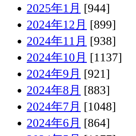
2025年1月
[944]
2024年12月
[899]
2024年11月
[938]
2024年10月
[1137]
2024年9月
[921]
2024年8月
[883]
2024年7月
[1048]
2024年6月
[864]