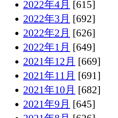
2022年4月
[615]
2022年3月
[692]
2022年2月
[626]
2022年1月
[649]
2021年12月
[669]
2021年11月
[691]
2021年10月
[682]
2021年9月
[645]