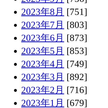
2023年8月
[751]
2023年7月
[803]
2023年6月
[873]
2023年5月
[853]
2023年4月
[749]
2023年3月
[892]
2023年2月
[716]
2023年1月
[679]