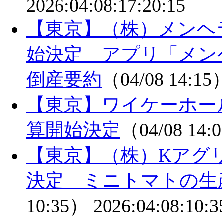
2026:04:08:17:20:15
【東京】（株）メンヘ
始決定 アプリ「メ
倒産要約
（04/08 14:1
【東京】ワイケーホー
算開始決定
（04/08 14
【東京】（株）Kアグ
決定 ミニトマトの生
10:35）
2026:04:08:10:3