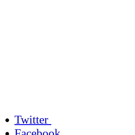
Twitter
Facebook