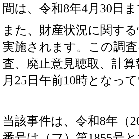
間は、令和8年4月30日
また、財産状況に関する
実施されます。この調査
査、廃止意見聴取、計算
月25日午前10時となっ
当該事件は、令和8年（2
番号は（フ）第1855号