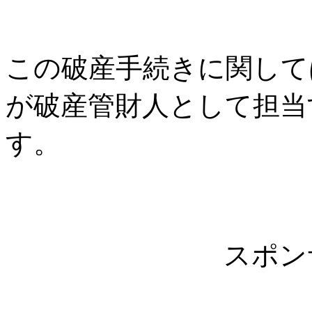
この破産手続きに関して
が破産管財人として担当
す。
スポン