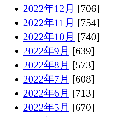
2022年12月
[706]
2022年11月
[754]
2022年10月
[740]
2022年9月
[639]
2022年8月
[573]
2022年7月
[608]
2022年6月
[713]
2022年5月
[670]