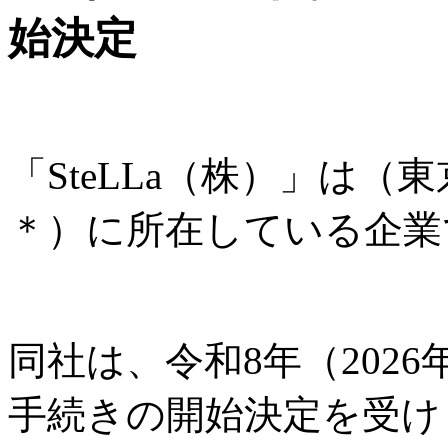
始決定
「SteLLa（株）」は
＊）に所在している企業
同社は、令和8年（202
手続きの開始決定を受け