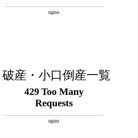
破産・小口倒産一覧