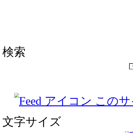
検索
このサ
文字サイズ