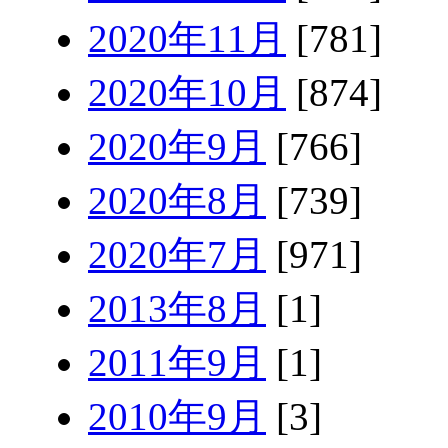
2020年11月
[781]
2020年10月
[874]
2020年9月
[766]
2020年8月
[739]
2020年7月
[971]
2013年8月
[1]
2011年9月
[1]
2010年9月
[3]