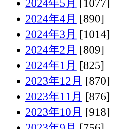
2024年5月
[1077]
2024年4月
[890]
2024年3月
[1014]
2024年2月
[809]
2024年1月
[825]
2023年12月
[870]
2023年11月
[876]
2023年10月
[918]
2023年9月
[756]