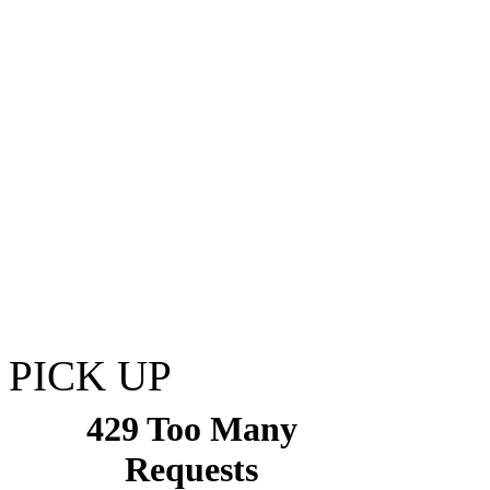
PICK UP