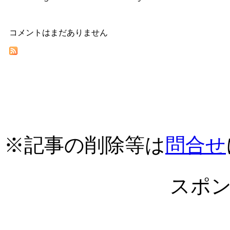
コメントはまだありません
※記事の削除等は
問合せ
スポ