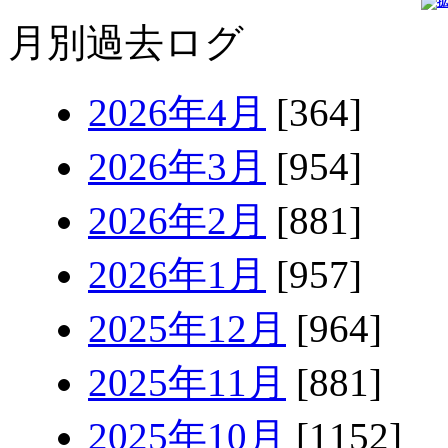
月別過去ログ
2026年4月
[364]
2026年3月
[954]
2026年2月
[881]
2026年1月
[957]
2025年12月
[964]
2025年11月
[881]
2025年10月
[1152]