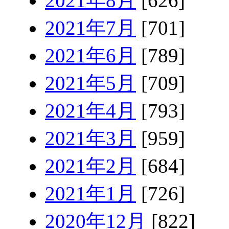
2021年8月
[626]
2021年7月
[701]
2021年6月
[789]
2021年5月
[709]
2021年4月
[793]
2021年3月
[959]
2021年2月
[684]
2021年1月
[726]
2020年12月
[822]