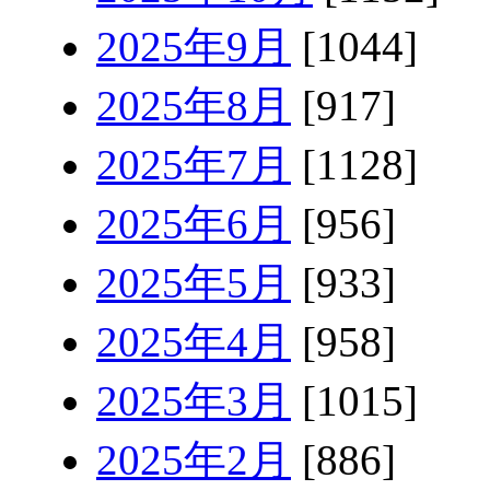
2025年9月
[1044]
2025年8月
[917]
2025年7月
[1128]
2025年6月
[956]
2025年5月
[933]
2025年4月
[958]
2025年3月
[1015]
2025年2月
[886]