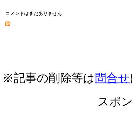
コメントはまだありません
※記事の削除等は
問合せ
スポ