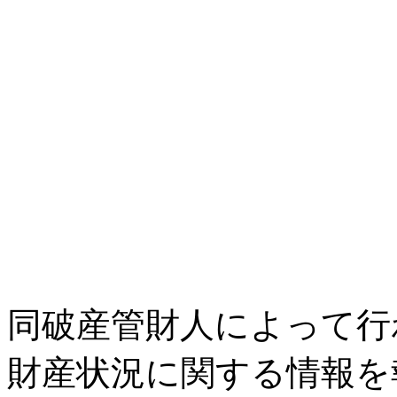
同破産管財人によって行
財産状況に関する情報を