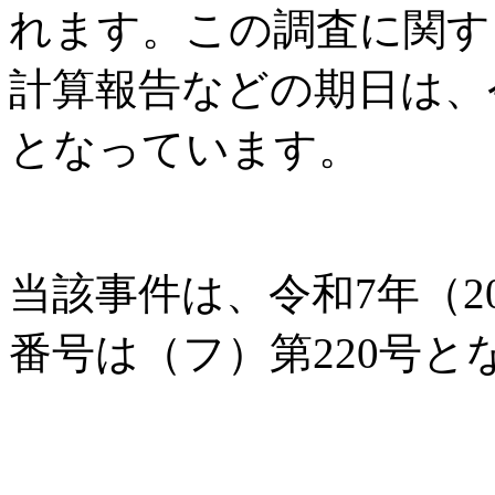
れます。この調査に関す
計算報告などの期日は、令和
となっています。
当該事件は、令和7年（2
番号は（フ）第220号と