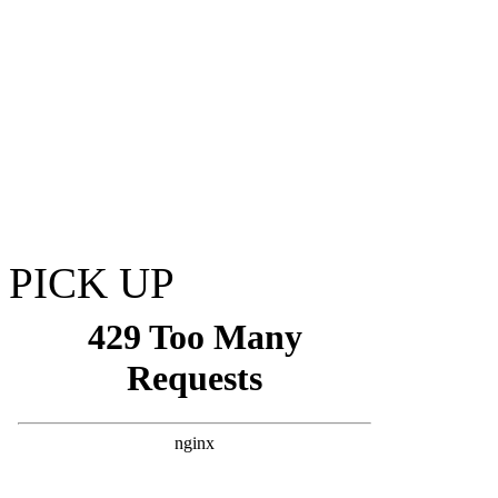
PICK UP