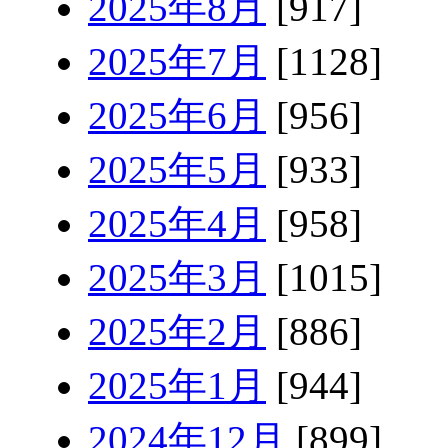
2025年8月
[917]
2025年7月
[1128]
2025年6月
[956]
2025年5月
[933]
2025年4月
[958]
2025年3月
[1015]
2025年2月
[886]
2025年1月
[944]
2024年12月
[899]