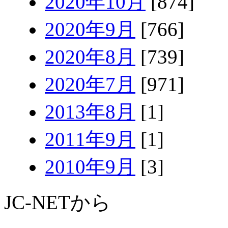
2020年10月
[874]
2020年9月
[766]
2020年8月
[739]
2020年7月
[971]
2013年8月
[1]
2011年9月
[1]
2010年9月
[3]
JC-NETから