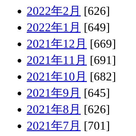
2022年2月
[626]
2022年1月
[649]
2021年12月
[669]
2021年11月
[691]
2021年10月
[682]
2021年9月
[645]
2021年8月
[626]
2021年7月
[701]