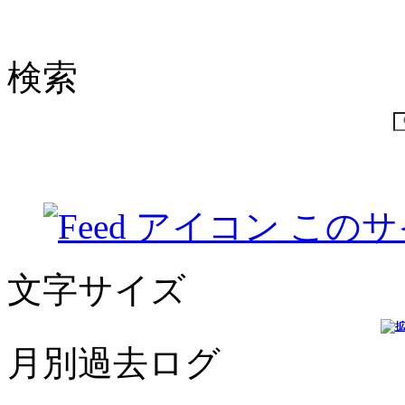
検索
このサ
文字サイズ
月別過去ログ