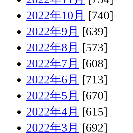
2022年10月
[740]
2022年9月
[639]
2022年8月
[573]
2022年7月
[608]
2022年6月
[713]
2022年5月
[670]
2022年4月
[615]
2022年3月
[692]