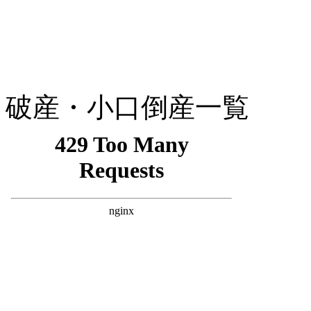
破産・小口倒産一覧