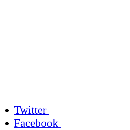
Twitter
Facebook