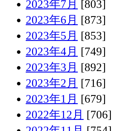
2023年7月
[803]
2023年6月
[873]
2023年5月
[853]
2023年4月
[749]
2023年3月
[892]
2023年2月
[716]
2023年1月
[679]
2022年12月
[706]
2022年11月
[754]