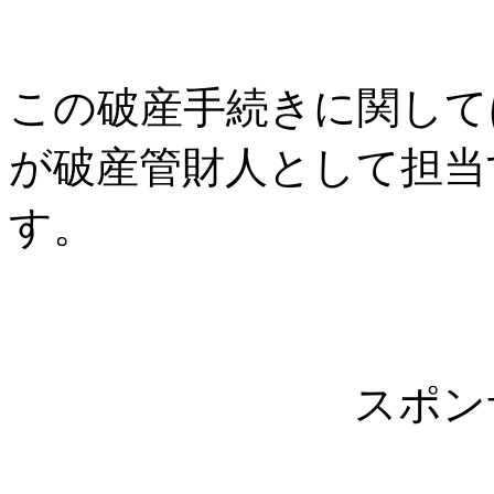
この破産手続きに関して
が破産管財人として担当
す。
スポン