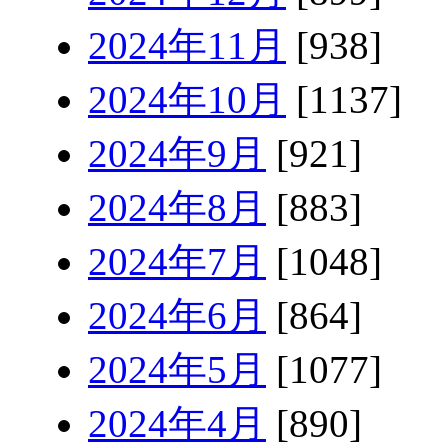
2024年11月
[938]
2024年10月
[1137]
2024年9月
[921]
2024年8月
[883]
2024年7月
[1048]
2024年6月
[864]
2024年5月
[1077]
2024年4月
[890]