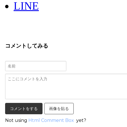
LINE
コメントしてみる
画像を貼る
Not using
Html Comment Box
yet?