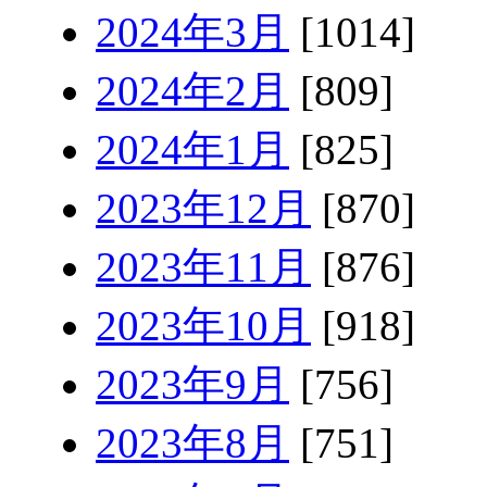
2024年3月
[1014]
2024年2月
[809]
2024年1月
[825]
2023年12月
[870]
2023年11月
[876]
2023年10月
[918]
2023年9月
[756]
2023年8月
[751]