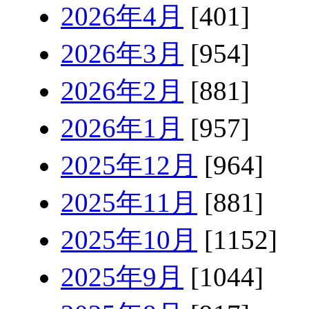
2026年4月
[401]
2026年3月
[954]
2026年2月
[881]
2026年1月
[957]
2025年12月
[964]
2025年11月
[881]
2025年10月
[1152]
2025年9月
[1044]