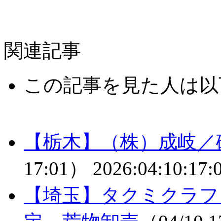
関連記事
この記事を見た人は以
【栃木】（株）成岐／
17:01）
2026:04:10:17:
【埼玉】タクミクラフ