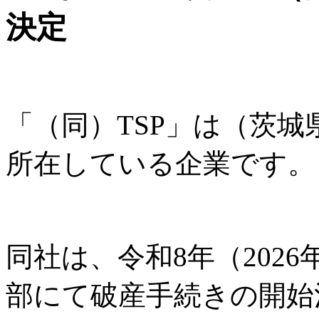
決定
「（同）TSP」は（茨
所在している企業です。
同社は、令和8年（2026
部にて破産手続きの開始