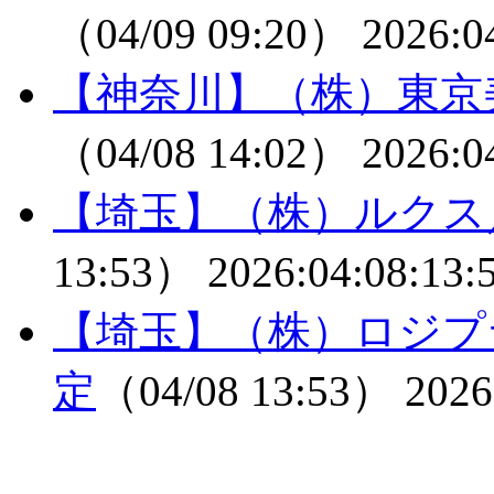
（04/09 09:20）
2026:0
【神奈川】（株）東京
（04/08 14:02）
2026:0
【埼玉】（株）ルクス
13:53）
2026:04:08:13:
【埼玉】（株）ロジプ
定
（04/08 13:53）
2026