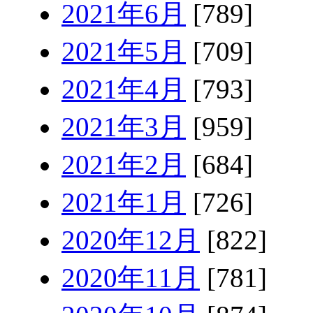
2021年6月
[789]
2021年5月
[709]
2021年4月
[793]
2021年3月
[959]
2021年2月
[684]
2021年1月
[726]
2020年12月
[822]
2020年11月
[781]