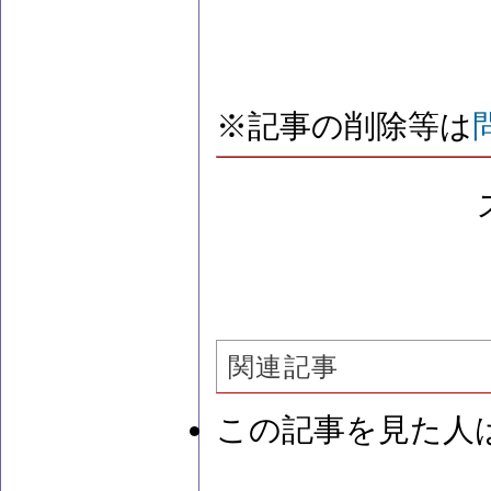
※記事の削除等は
関連記事
この記事を見た人