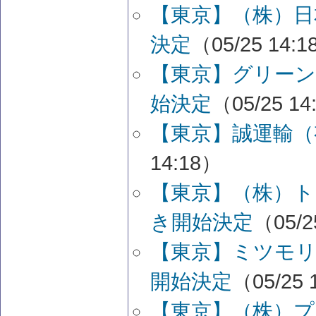
【東京】（株）日
決定
（05/25 14:
【東京】グリーン
始決定
（05/25 14
【東京】誠運輸（
14:18）
【東京】（株）
き開始決定
（05/2
【東京】ミツモリ
開始決定
（05/25 
【東京】（株）プ