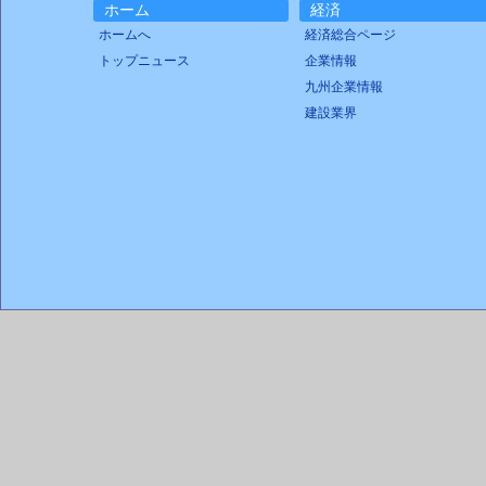
ホーム
経済
ホームへ
経済総合ページ
トップニュース
企業情報
九州企業情報
建設業界