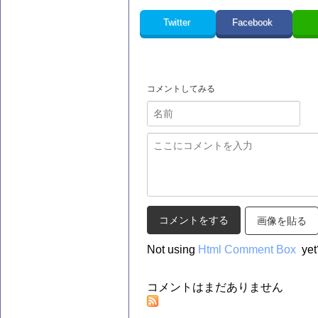
Twitter
Facebook
コメントしてみる
画像を貼る
Not using
Html Comment Box
yet
コメントはまだありません