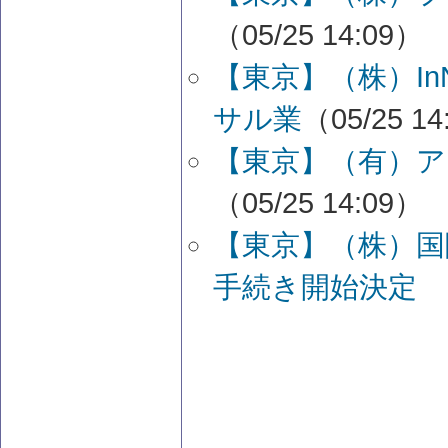
（05/25 14:09）
【東京】（株）I
サル業
（05/25 14
【東京】（有）ア
（05/25 14:09）
【東京】（株）
手続き開始決定