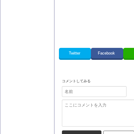
Twitter
Facebook
コメントしてみる