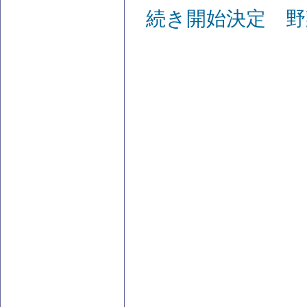
続き開始決定 野