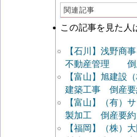
関連記事
この記事を見た人
【石川】浅野商事
不動産管理 倒
【富山】旭建設（
建築工事 倒産要
【富山】（有）サ
製加工 倒産要約
【福岡】（株）大