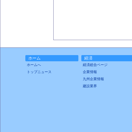
ホーム
経済
ホームへ
経済総合ページ
トップニュース
企業情報
九州企業情報
建設業界