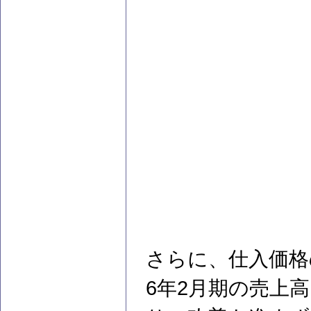
さらに、仕入価格
6年2月期の売上高