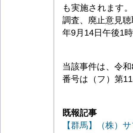
も実施されます。
調査、廃止意見聴
年9月14日午後1
当該事件は、令和
番号は（フ）第1
既報記事
【群馬】（株）