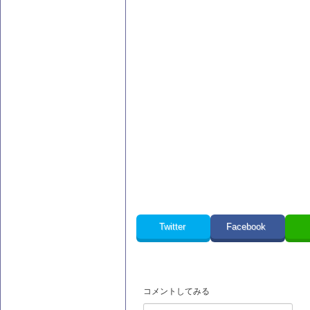
Twitter
Facebook
コメントしてみる