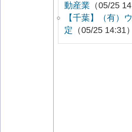
動産業
（05/25 1
【千葉】（有）
定
（05/25 14:31