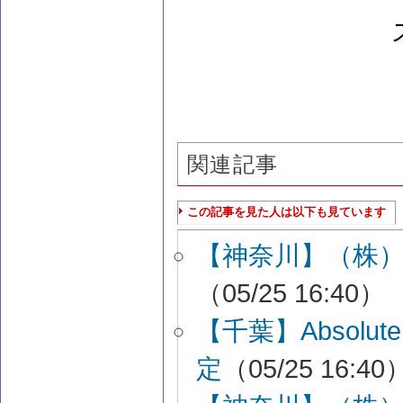
関連記事
この記事を見た人は以下も見ています
【神奈川】（株）a
（05/25 16:40）
【千葉】Absolu
定
（05/25 16:40