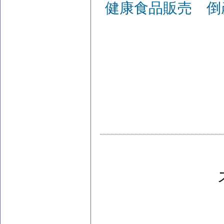
健康食品販売 倒