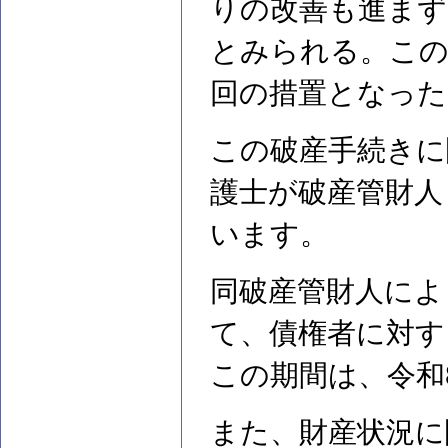
りの改善も進まず
とみられる。この
回の措置となった
この破産手続きに
護士が破産管財人
います。
同破産管財人によ
て、債権者に対す
この期間は、令和
また、財産状況に