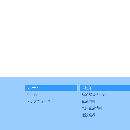
ホーム
経済
ホームへ
経済総合ページ
トップニュース
企業情報
九州企業情報
建設業界