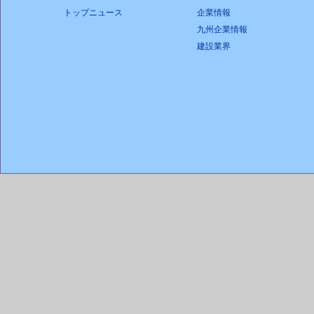
トップニュース
企業情報
九州企業情報
建設業界