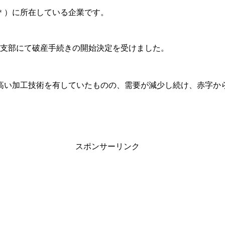
＊）に所在している企業です。
豊橋支部にて破産手続きの開始決定を受けました。
高い加工技術を有していたものの、需要が減少し続け、赤字か
スポンサーリンク