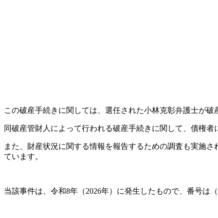
この破産手続きに関しては、選任された小林克彰弁護士が破
同破産管財人によって行われる破産手続きに関して、債権者に
また、財産状況に関する情報を報告するための調査も実施され
ています。
当該事件は、令和8年（2026年）に発生したもので、番号は