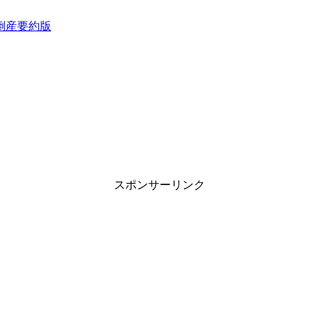
倒産要約版
スポンサーリンク