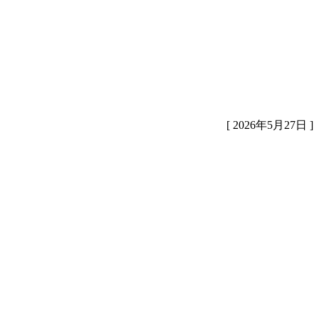
[ 2026年5月27日 ]