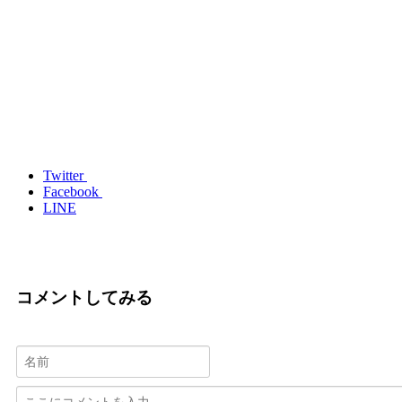
Twitter
Facebook
LINE
コメントしてみる