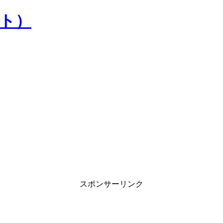
）
スポンサーリンク