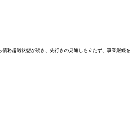
ら債務超過状態が続き、先行きの見通しも立たず、事業継続を