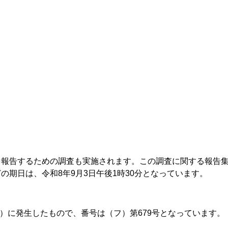
を報告するための調査も実施されます。この調査に関する報告
の期日は、令和8年9月3日午後1時30分となっています。
年）に発生したもので、番号は（フ）第679号となっています。