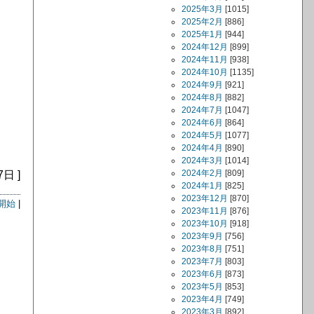
2025年3月
[1015]
2025年2月
[886]
2025年1月
[944]
2024年12月
[899]
2024年11月
[938]
2024年10月
[1135]
2024年9月
[921]
2024年8月
[882]
2024年7月
[1047]
2024年6月
[864]
2024年5月
[1077]
2024年4月
[890]
2024年3月
[1014]
2024年2月
[809]
7日 ]
2024年1月
[825]
2023年12月
[870]
開始
|
2023年11月
[876]
2023年10月
[918]
2023年9月
[756]
2023年8月
[751]
2023年7月
[803]
2023年6月
[873]
2023年5月
[853]
2023年4月
[749]
2023年3月
[892]