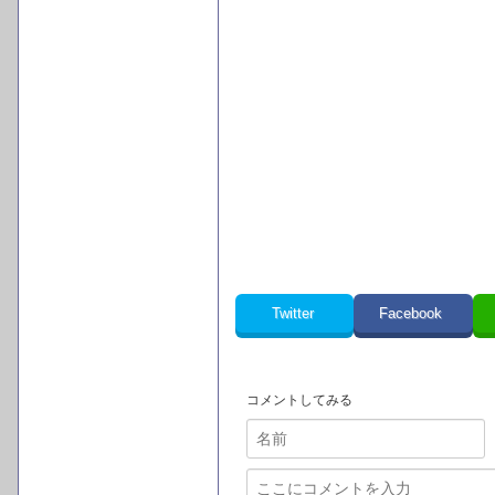
Twitter
Facebook
コメントしてみる