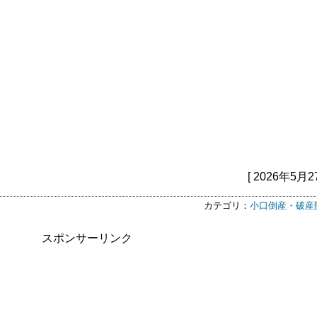
[ 2026年5月2
カテゴリ：
小口倒産・破産
スポンサーリンク