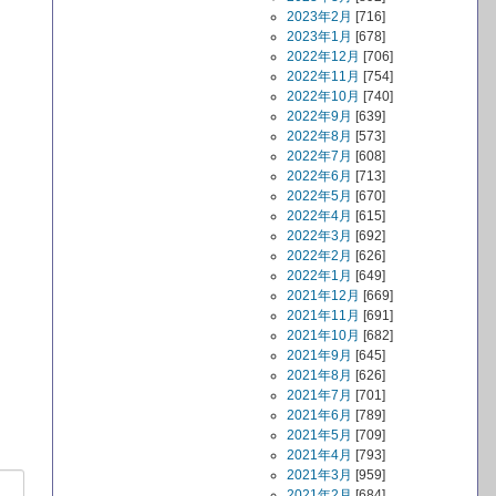
2023年2月
[716]
2023年1月
[678]
2022年12月
[706]
2022年11月
[754]
2022年10月
[740]
2022年9月
[639]
2022年8月
[573]
2022年7月
[608]
2022年6月
[713]
2022年5月
[670]
2022年4月
[615]
2022年3月
[692]
2022年2月
[626]
2022年1月
[649]
2021年12月
[669]
2021年11月
[691]
2021年10月
[682]
2021年9月
[645]
2021年8月
[626]
2021年7月
[701]
2021年6月
[789]
2021年5月
[709]
2021年4月
[793]
2021年3月
[959]
2021年2月
[684]