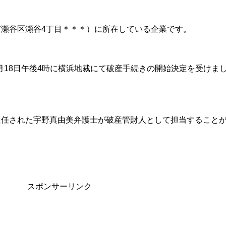
瀬谷区瀬谷4丁目＊＊＊）に所在している企業です。
5月18日午後4時に横浜地裁にて破産手続きの開始決定を受けま
選任された宇野真由美弁護士が破産管財人として担当すること
スポンサーリンク