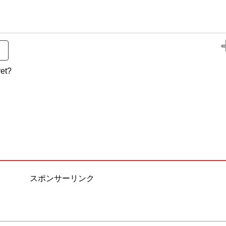
et?
スポンサーリンク