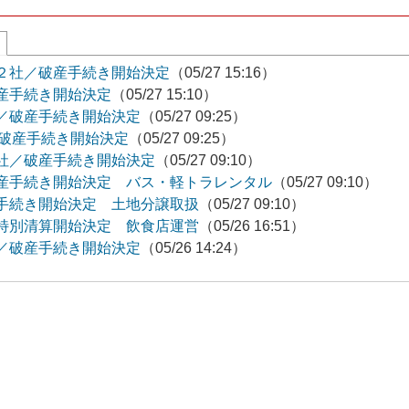
２社／破産手続き開始決定
（05/27 15:16）
産手続き開始決定
（05/27 15:10）
／破産手続き開始決定
（05/27 09:25）
／破産手続き開始決定
（05/27 09:25）
社／破産手続き開始決定
（05/27 09:10）
産手続き開始決定 バス・軽トラレンタル
（05/27 09:10）
手続き開始決定 土地分譲取扱
（05/27 09:10）
特別清算開始決定 飲食店運営
（05/26 16:51）
／破産手続き開始決定
（05/26 14:24）