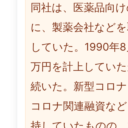
同社は、医薬品向け
に、製薬会社などを
していた。1990年
万円を計上していた
続いた。新型コロナ
コロナ関連融資など
持していたものの、