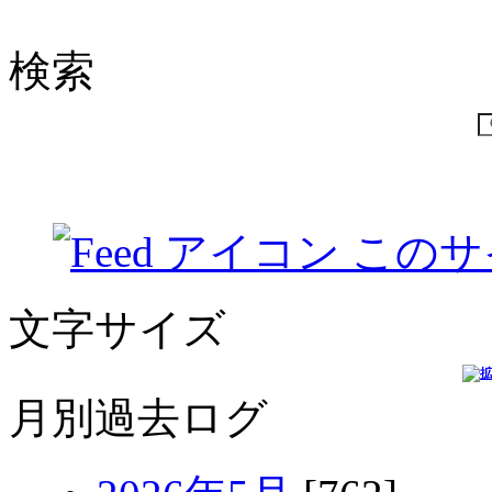
検索
このサ
文字サイズ
月別過去ログ