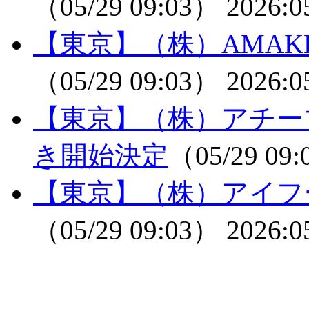
（05/29 09:03）
2026:0
【東京】（株）AMAK
（05/29 09:03）
2026:0
【東京】（株）アチー
き開始決定
（05/29 09
【東京】（株）アイフ
（05/29 09:03）
2026:0