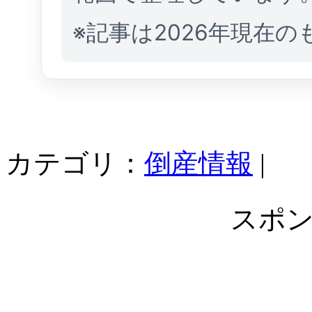
※記事は2026年現在
カテゴリ：
倒産情報
|
スポ