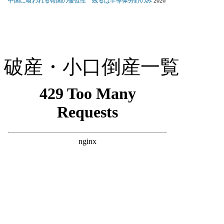
破産・小口倒産一覧