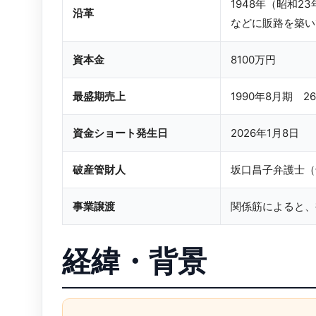
1948年（昭和
沿革
などに販路を築い
資本金
8100万円
最盛期売上
1990年8月期 2
資金ショート発生日
2026年1月8日
破産管財人
坂口昌子弁護士（
事業譲渡
関係筋によると、
経緯・背景