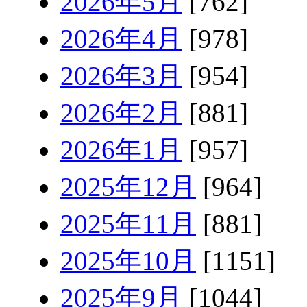
2026年5月
[762]
2026年4月
[978]
2026年3月
[954]
2026年2月
[881]
2026年1月
[957]
2025年12月
[964]
2025年11月
[881]
2025年10月
[1151]
2025年9月
[1044]