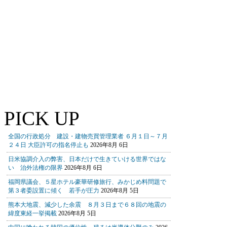
PICK UP