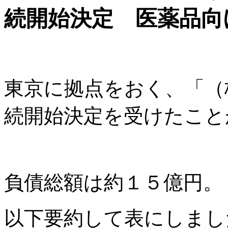
続開始決定 医薬品向
東京に拠点をおく、「（
続開始決定を受けたこと
負債総額は約１５億円。
以下要約して表にしまし