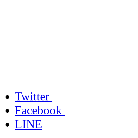
Twitter
Facebook
LINE