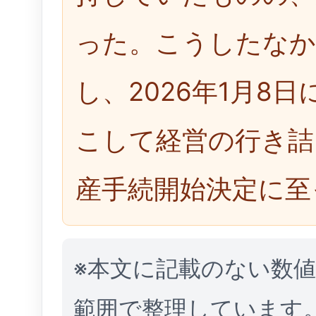
った。こうしたなか
し、2026年1月8
こして経営の行き詰
産手続開始決定に至
※本文に記載のない数
範囲で整理しています