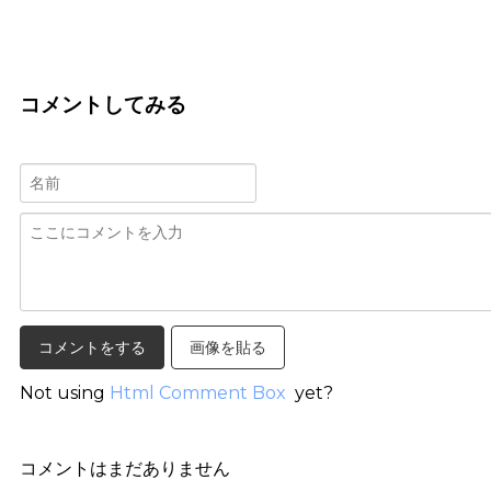
コメントしてみる
画像を貼る
Not using
Html Comment Box
yet?
コメントはまだありません