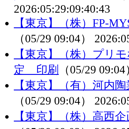
2026:05:29:09:40:43
【東京】（株）FP-M
（05/29 09:04）
2026:0
【東京】（株）プリモ
定 印刷
（05/29 09:0
【東京】（有）河内陶
（05/29 09:04）
2026:0
【東京】（株）高西企