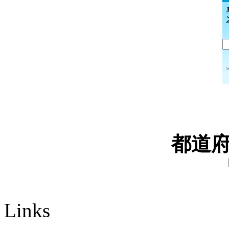
都道
Links