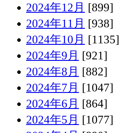
2024年12月
[899]
2024年11月
[938]
2024年10月
[1135]
2024年9月
[921]
2024年8月
[882]
2024年7月
[1047]
2024年6月
[864]
2024年5月
[1077]