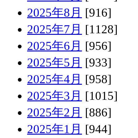
2025年8月
[916]
2025年7月
[1128]
2025年6月
[956]
2025年5月
[933]
2025年4月
[958]
2025年3月
[1015]
2025年2月
[886]
2025年1月
[944]