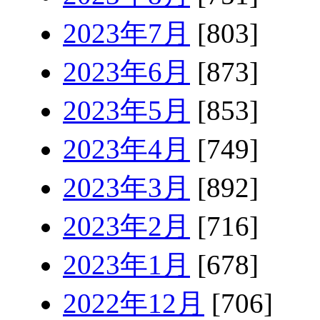
2023年7月
[803]
2023年6月
[873]
2023年5月
[853]
2023年4月
[749]
2023年3月
[892]
2023年2月
[716]
2023年1月
[678]
2022年12月
[706]