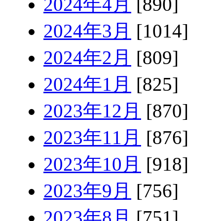
2024年4月
[890]
2024年3月
[1014]
2024年2月
[809]
2024年1月
[825]
2023年12月
[870]
2023年11月
[876]
2023年10月
[918]
2023年9月
[756]
2023年8月
[751]