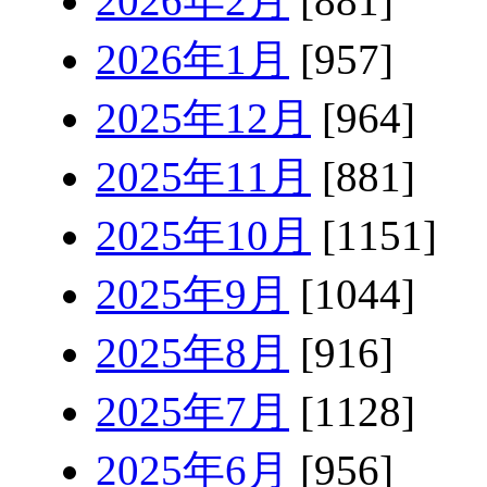
2026年2月
[881]
2026年1月
[957]
2025年12月
[964]
2025年11月
[881]
2025年10月
[1151]
2025年9月
[1044]
2025年8月
[916]
2025年7月
[1128]
2025年6月
[956]