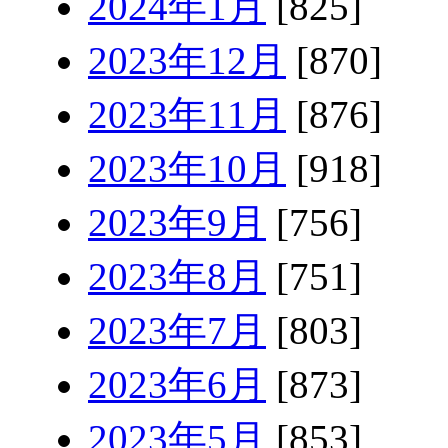
2024年1月
[825]
2023年12月
[870]
2023年11月
[876]
2023年10月
[918]
2023年9月
[756]
2023年8月
[751]
2023年7月
[803]
2023年6月
[873]
2023年5月
[853]