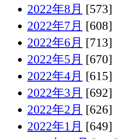
2022年8月
[573]
2022年7月
[608]
2022年6月
[713]
2022年5月
[670]
2022年4月
[615]
2022年3月
[692]
2022年2月
[626]
2022年1月
[649]