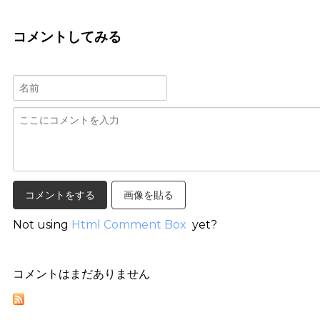
コメントしてみる
画像を貼る
Not using
Html Comment Box
yet?
コメントはまだありません