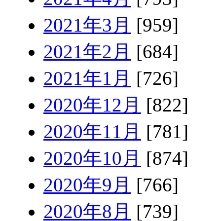
2021年3月
[959]
2021年2月
[684]
2021年1月
[726]
2020年12月
[822]
2020年11月
[781]
2020年10月
[874]
2020年9月
[766]
2020年8月
[739]