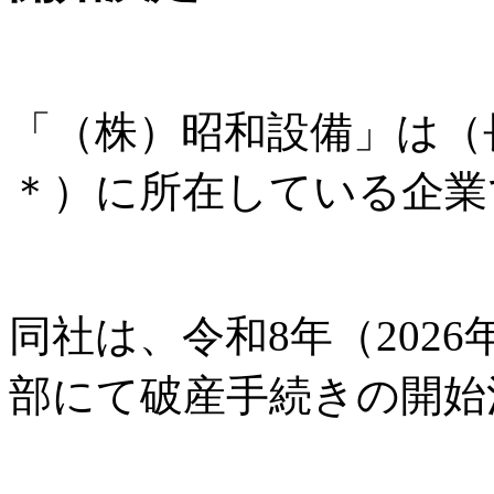
「（株）昭和設備」は（
＊）に所在している企業
同社は、令和8年（2026
部にて破産手続きの開始