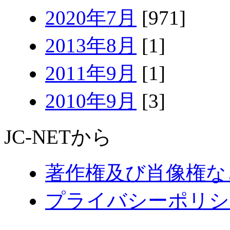
2020年7月
[971]
2013年8月
[1]
2011年9月
[1]
2010年9月
[3]
JC-NETから
著作権及び肖像権な
プライバシーポリシ