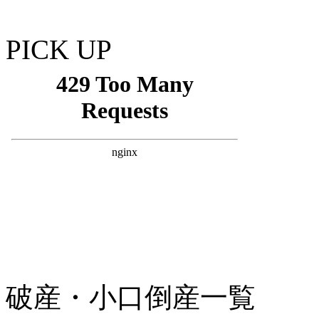
PICK UP
破産・小口倒産一覧