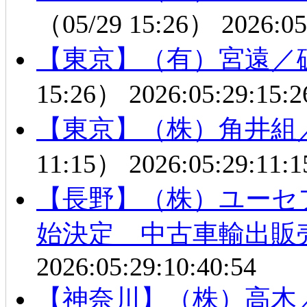
（05/29 15:26）
2026:05
【東京】（有）宮遠／
15:26）
2026:05:29:15:2
【東京】（株）角井組
11:15）
2026:05:29:11:1
【長野】（株）ユーセ
始決定 中古車輸出販
2026:05:29:10:40:54
【神奈川】（株）高木