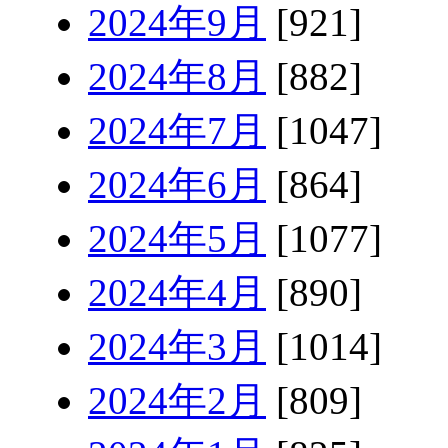
2024年9月
[921]
2024年8月
[882]
2024年7月
[1047]
2024年6月
[864]
2024年5月
[1077]
2024年4月
[890]
2024年3月
[1014]
2024年2月
[809]