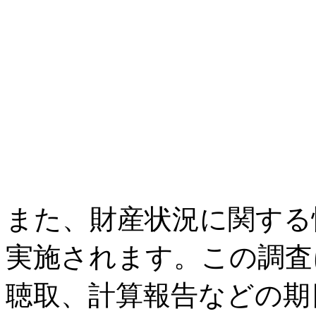
また、財産状況に関する
実施されます。この調査
聴取、計算報告などの期日