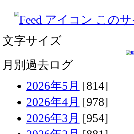
このサ
文字サイズ
月別過去ログ
2026年5月
[814]
2026年4月
[978]
2026年3月
[954]