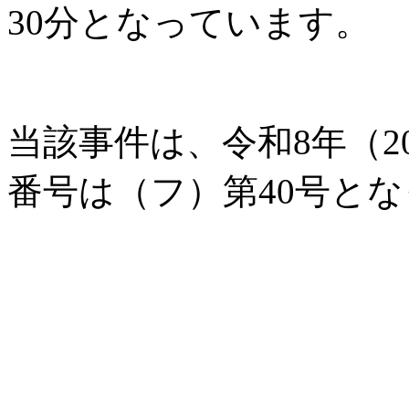
30分となっています。
当該事件は、令和8年（2
番号は（フ）第40号と