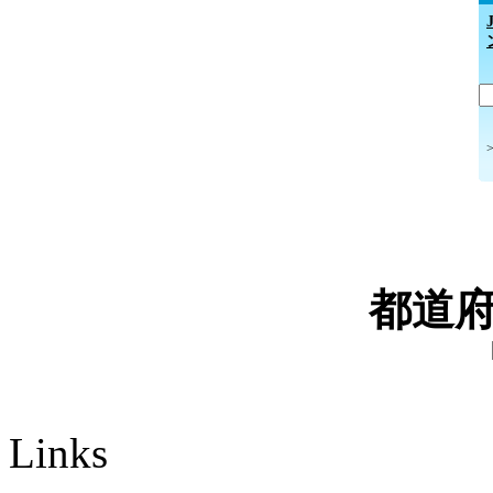
都道
Links