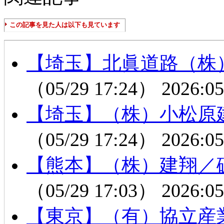
この記事を見た人は以下も見ています
【埼玉】北眞道路（株
（05/29 17:24）
2026:05
【埼玉】（株）小松原
（05/29 17:24）
2026:05
【熊本】（株）建翔／
（05/29 17:03）
2026:05
【東京】（有）協立産