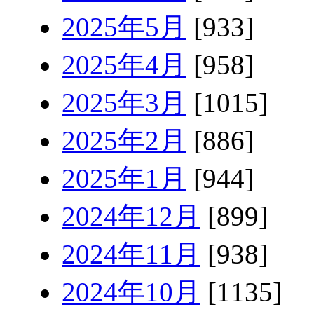
2025年5月
[933]
2025年4月
[958]
2025年3月
[1015]
2025年2月
[886]
2025年1月
[944]
2024年12月
[899]
2024年11月
[938]
2024年10月
[1135]