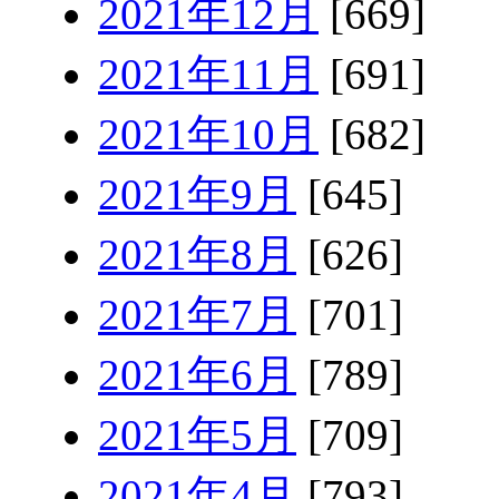
2021年12月
[669]
2021年11月
[691]
2021年10月
[682]
2021年9月
[645]
2021年8月
[626]
2021年7月
[701]
2021年6月
[789]
2021年5月
[709]
2021年4月
[793]