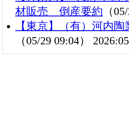
材販売 倒産要約
（05/
【東京】（有）河内陶
（05/29 09:04）
2026:05