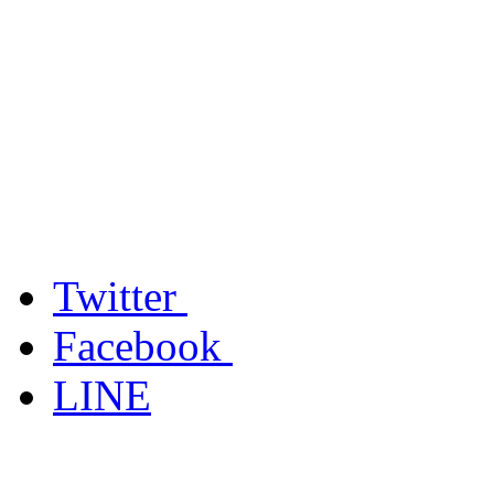
Twitter
Facebook
LINE