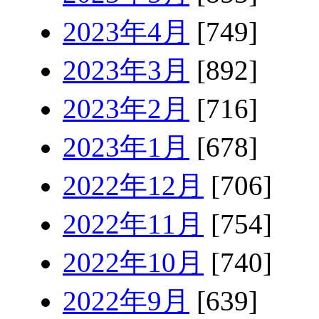
2023年4月
[749]
2023年3月
[892]
2023年2月
[716]
2023年1月
[678]
2022年12月
[706]
2022年11月
[754]
2022年10月
[740]
2022年9月
[639]