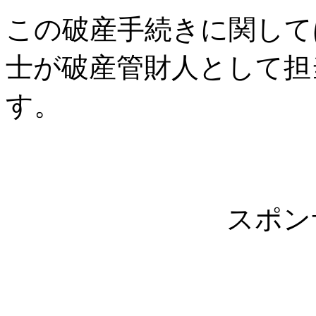
この破産手続きに関して
士が破産管財人として担
す。
スポン