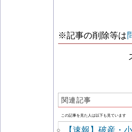
※記事の削除等は
関連記事
この記事を見た人は以下も見ています
【速報】破産・