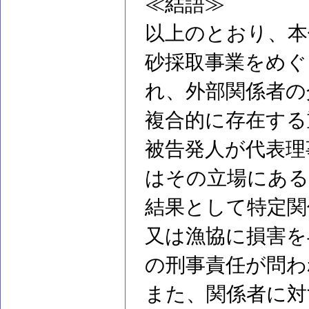
≪結語≫
以上のとおり、本
砂採取事業をめぐ
れ、外部関係者の
複合的に存在する
被告発人が代表理
はその立場にある
結果として特定関
又は漁協に損害を
の刑事責任が問わ
また、関係者に対