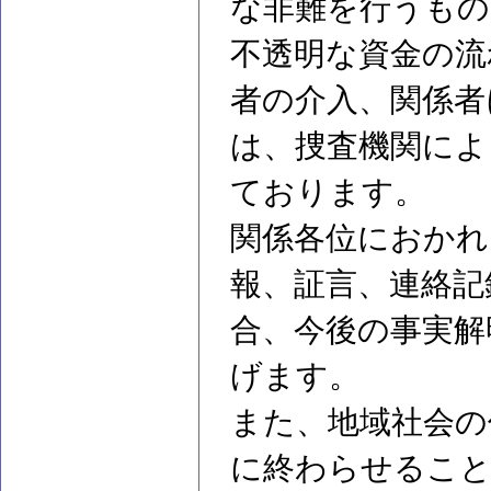
な非難を行うも
不透明な資金の流
者の介入、関係者
は、捜査機関によ
ております。
関係各位におかれ
報、証言、連絡記
合、今後の事実解
げます。
また、地域社会の
に終わらせること