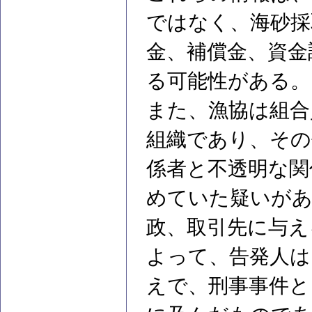
ではなく、海砂採
金、補償金、資金
る可能性がある。
また、漁協は組合
組織であり、その
係者と不透明な関
めていた疑いがあ
政、取引先に与え
よって、告発人は
えで、刑事事件と