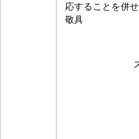
応することを併せ
敬具