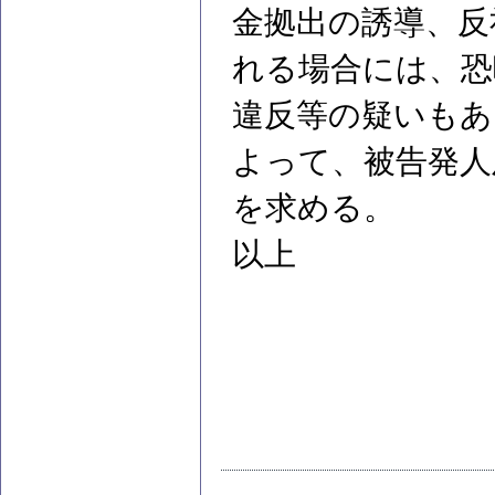
金拠出の誘導、反
れる場合には、恐
違反等の疑いもあ
よって、被告発人
を求める。
以上