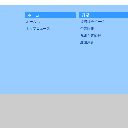
ホーム
経済
ホームへ
経済総合ページ
トップニュース
企業情報
九州企業情報
建設業界