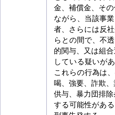
金、補償金、その
ながら、当該事業
者、さらには反社
らとの間で、不透
的関与、又は組合
している疑いが
これらの行為は、
喝、強要、詐欺、
供与、暴力団排除
する可能性がある