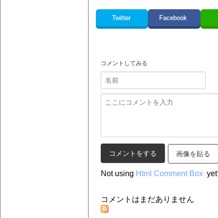
Twitter
Facebook
コメントしてみる
画像を貼る
Not using
Html Comment Box
yet
コメントはまだありません