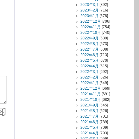
2023年3月
[892]
2023年2月
[716]
2023年1月
[678]
2022年12月
[706]
2022年11月
[754]
2022年10月
[740]
2022年9月
[639]
2022年8月
[573]
2022年7月
[608]
2022年6月
[713]
2022年5月
[670]
2022年4月
[615]
2022年3月
[692]
2022年2月
[626]
2022年1月
[649]
2021年12月
[669]
2021年11月
[691]
2021年10月
[682]
2021年9月
[645]
2021年8月
[626]
2021年7月
[701]
2021年6月
[789]
2021年5月
[709]
2021年4月
[793]
2021年3月
[959]