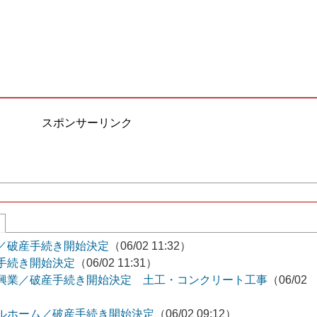
スポンサーリンク
／破産手続き開始決定
（06/02 11:32）
手続き開始決定
（06/02 11:31）
興業／破産手続き開始決定 土工・コンクリート工事
（06/02
ルホーム／破産手続き開始決定
（06/02 09:12）