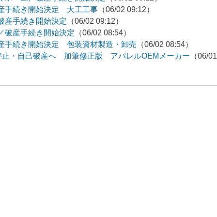
産手続き開始決定 大工工事
（06/02 09:12）
破産手続き開始決定
（06/02 09:12）
／破産手続き開始決定
（06/02 08:54）
産手続き開始決定 包装資材製造・卸売
（06/02 08:54）
停止・自己破産へ 加筆修正版 アパレルOEMメーカー
（06/01