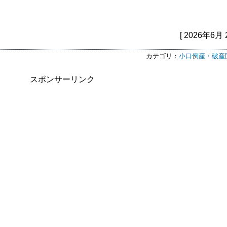
[ 2026年6月 
カテゴリ：
小口倒産・破産
スポンサーリンク