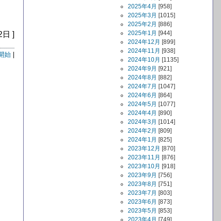
2025年4月
[958]
2025年3月
[1015]
2025年2月
[886]
2025年1月
[944]
2日 ]
2024年12月
[899]
2024年11月
[938]
開始
|
2024年10月
[1135]
2024年9月
[921]
2024年8月
[882]
2024年7月
[1047]
2024年6月
[864]
2024年5月
[1077]
2024年4月
[890]
2024年3月
[1014]
2024年2月
[809]
2024年1月
[825]
2023年12月
[870]
2023年11月
[876]
2023年10月
[918]
2023年9月
[756]
2023年8月
[751]
2023年7月
[803]
2023年6月
[873]
2023年5月
[853]
2023年4月
[749]