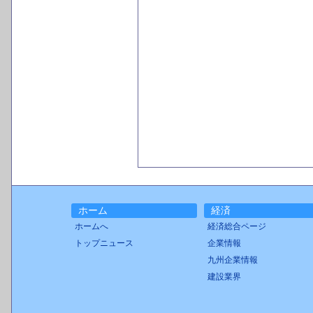
ホーム
経済
ホームへ
経済総合ページ
トップニュース
企業情報
九州企業情報
建設業界