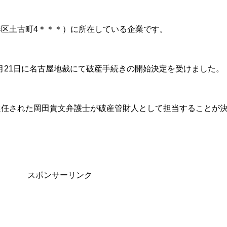
区土古町4＊＊＊）に所在している企業です。
5月21日に名古屋地裁にて破産手続きの開始決定を受けました。
選任された岡田貴文弁護士が破産管財人として担当することが
スポンサーリンク