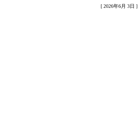
[ 2026年6月 3日 ]