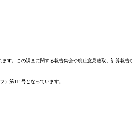
ます。この調査に関する報告集会や廃止意見聴取、計算報告な
フ）第111号となっています。