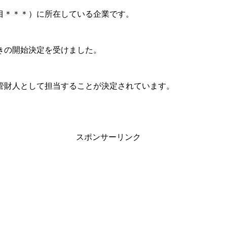
目＊＊＊）に所在している企業です。
続きの開始決定を受けました。
管財人として担当することが決定されています。
スポンサーリンク