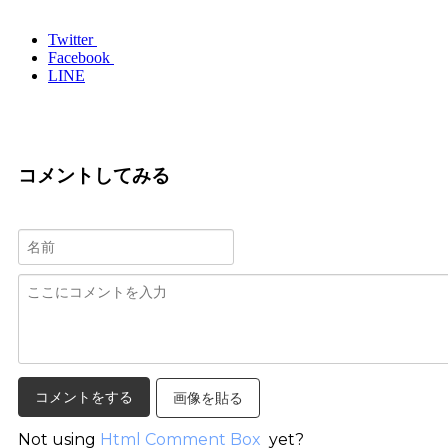
Twitter
Facebook
LINE
コメントしてみる
画像を貼る
Not using
Html Comment Box
yet?