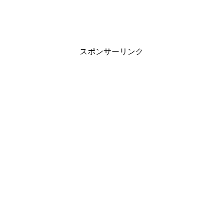
スポンサーリンク