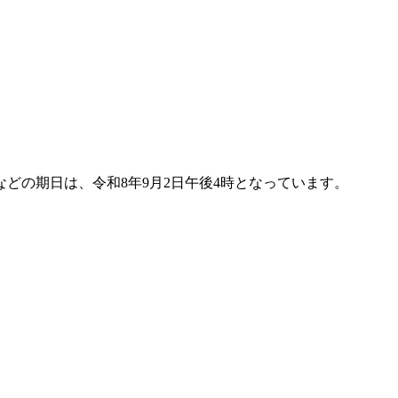
どの期日は、令和8年9月2日午後4時となっています。