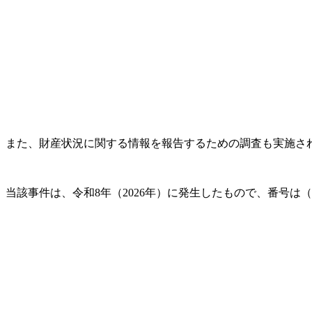
また、財産状況に関する情報を報告するための調査も実施され
当該事件は、令和8年（2026年）に発生したもので、番号は（