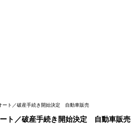
オート／破産手続き開始決定 自動車販売
ート／破産手続き開始決定 自動車販売