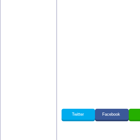
Twitter
Facebook