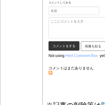
コメントしてみる
画像を貼る
Not using
Html Comment Box
yet
コメントはまだありません