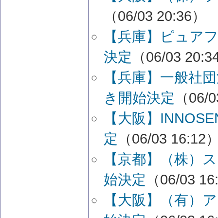
（06/03 20:36）
【兵庫】ピュアフ
決定
（06/03 20:
【兵庫】一般社団
き開始決定
（06/0
【大阪】INNOS
定
（06/03 16:12
【京都】（株）ス
始決定
（06/03 16
【大阪】（有）