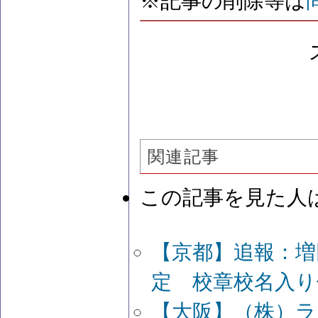
※記事の削除等は
関連記事
この記事を見た人
【京都】追報：増
定 校章校名入り
【大阪】（株）ラ