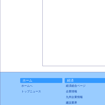
ホーム
経済
ホームへ
経済総合ページ
トップニュース
企業情報
九州企業情報
建設業界