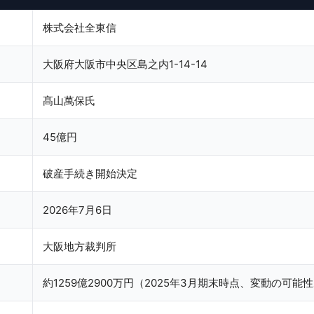
株式会社全東信
大阪府大阪市中央区島之内1-14-14
髙山萬保氏
45億円
破産手続き開始決定
2026年7月6日
大阪地方裁判所
約1259億2900万円（2025年3月期末時点、変動の可能