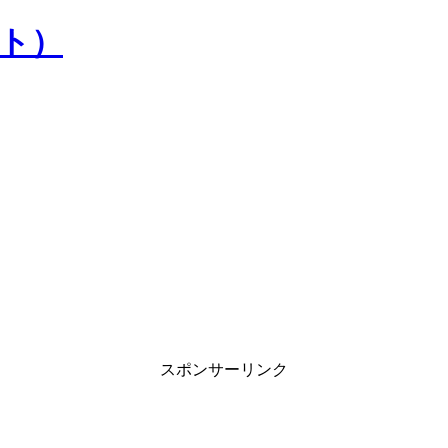
）
スポンサーリンク