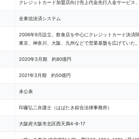
クレジットカード加盟店向け売上代金先行入金サービス
全東信決済システム
2006年9月設立。飲食店を中心にクレジットカード決済
東京、神奈川、大阪、九州などで営業基盤を広げていた
2020年3月期 約80億円
2021年3月期 約50億円
未公表
印藤弘二弁護士（はばたき綜合法律事務所）
大阪府大阪市北区西天満4-8-17