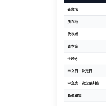
企業名
所在地
代表者
資本金
手続き
申立日・決定日
申立先・決定裁判所
負債総額