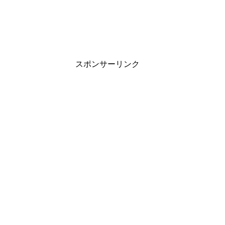
スポンサーリンク