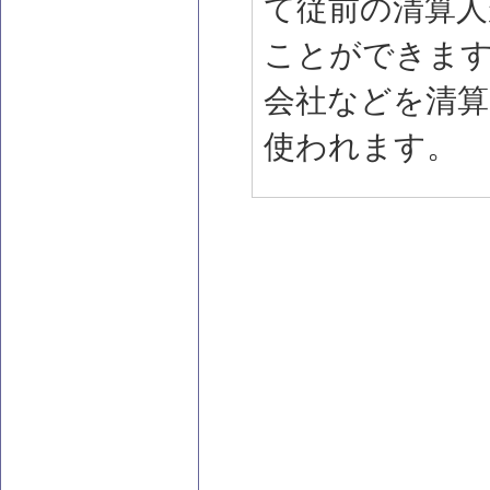
て従前の清算人
ことができます
会社などを清算
使われます。