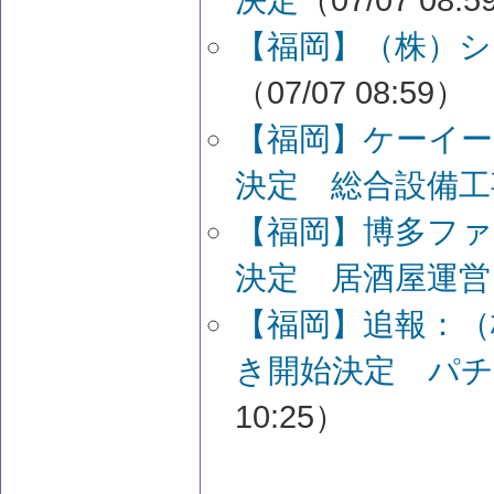
【福岡】（株）シ
（07/07 08:59）
【福岡】ケーイー
決定 総合設備工
【福岡】博多ファ
決定 居酒屋運営
【福岡】追報：（
き開始決定 パチ
10:25）