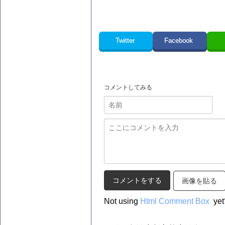
Twitter
Facebook
コメントしてみる
画像を貼る
Not using
Html Comment Box
yet