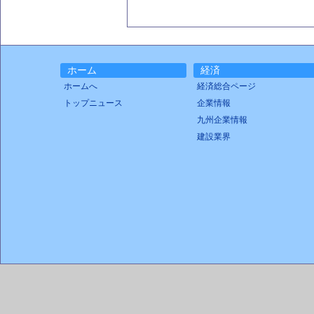
ホーム
経済
ホームへ
経済総合ページ
トップニュース
企業情報
九州企業情報
建設業界