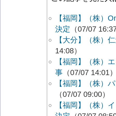
【福岡】（株）One
決定
（07/07 16:
【大分】（株）仁
14:08）
【福岡】（株）エ
事
（07/07 14:01
【福岡】（株）パ
（07/07 09:00）
【福岡】（株）
決定
（07/07 08: