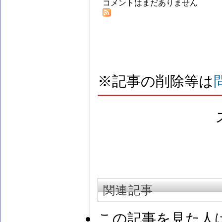
コメントはまだありません
※記事の削除等は
関連記事
この記事を見た人