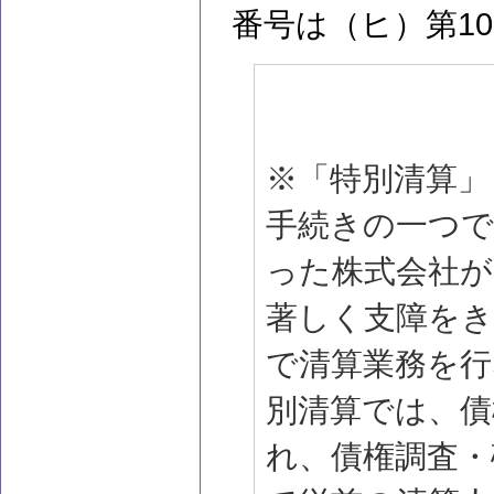
番号は（ヒ）第1
※「特別清算」
手続きの一つで
った株式会社が
著しく支障をき
で清算業務を
別清算では、債
れ、債権調査・