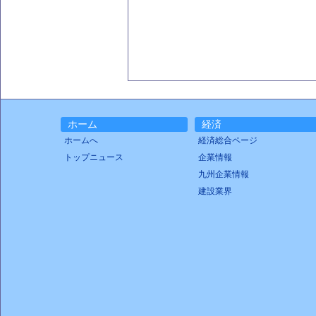
ホーム
経済
ホームへ
経済総合ページ
トップニュース
企業情報
九州企業情報
建設業界