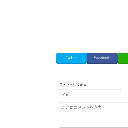
Twitter
Facebook
コメントしてみる