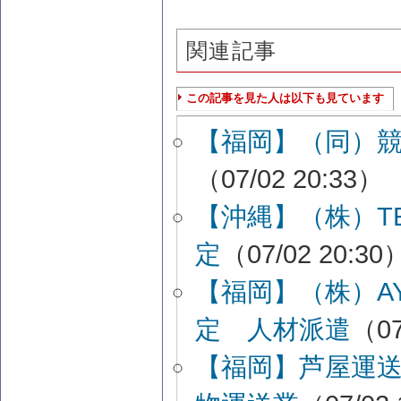
関連記事
この記事を見た人は以下も見ています
【福岡】（同）
（07/02 20:33）
【沖縄】（株）TE
定
（07/02 20:30
【福岡】（株）A
定 人材派遣
（07
【福岡】芦屋運