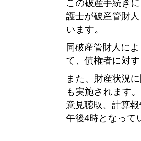
この破産手続きに
護士が破産管財人
います。
同破産管財人によ
て、債権者に対す
また、財産状況に
も実施されます。
意見聴取、計算報
午後4時となって