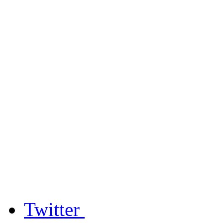
Twitter