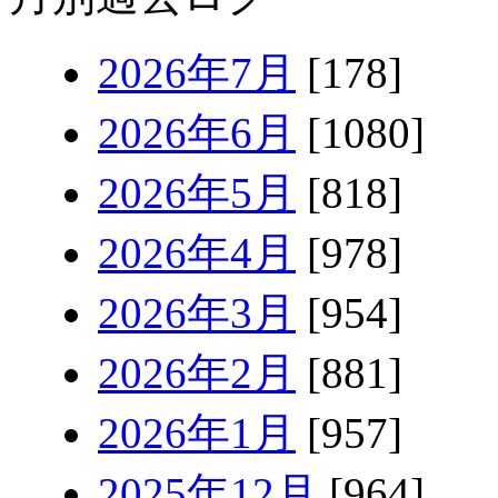
2026年7月
[178]
2026年6月
[1080]
2026年5月
[818]
2026年4月
[978]
2026年3月
[954]
2026年2月
[881]
2026年1月
[957]
2025年12月
[964]