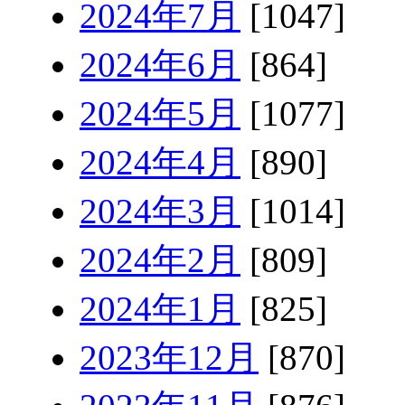
2024年7月
[1047]
2024年6月
[864]
2024年5月
[1077]
2024年4月
[890]
2024年3月
[1014]
2024年2月
[809]
2024年1月
[825]
2023年12月
[870]