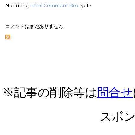
Not using
Html Comment Box
yet?
コメントはまだありません
※記事の削除等は
問合せ
スポ