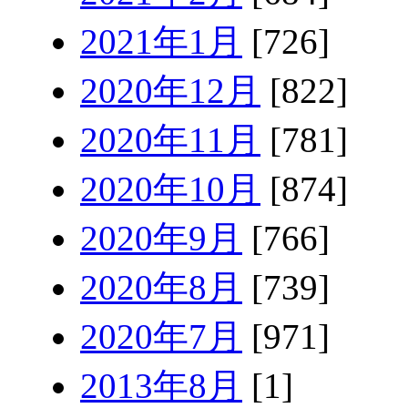
2021年1月
[726]
2020年12月
[822]
2020年11月
[781]
2020年10月
[874]
2020年9月
[766]
2020年8月
[739]
2020年7月
[971]
2013年8月
[1]