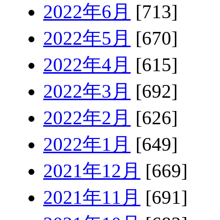
2022年6月
[713]
2022年5月
[670]
2022年4月
[615]
2022年3月
[692]
2022年2月
[626]
2022年1月
[649]
2021年12月
[669]
2021年11月
[691]