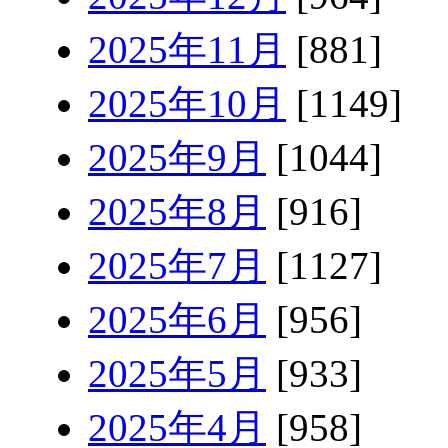
2025年11月
[881]
2025年10月
[1149]
2025年9月
[1044]
2025年8月
[916]
2025年7月
[1127]
2025年6月
[956]
2025年5月
[933]
2025年4月
[958]