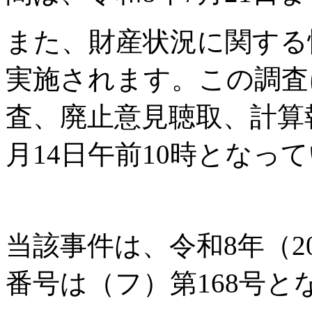
また、財産状況に関する
実施されます。この調査
査、廃止意見聴取、計算
月14日午前10時となっ
当該事件は、令和8年（2
番号は（フ）第168号と