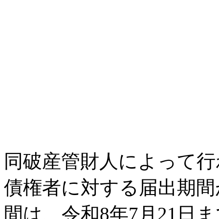
同破産管財人によって行
債権者に対する届出期間
間は、令和8年7月21日