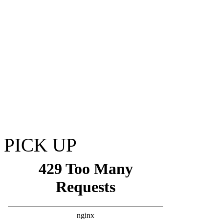
PICK UP