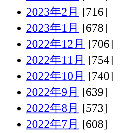
2023年2月
[716]
2023年1月
[678]
2022年12月
[706]
2022年11月
[754]
2022年10月
[740]
2022年9月
[639]
2022年8月
[573]
2022年7月
[608]