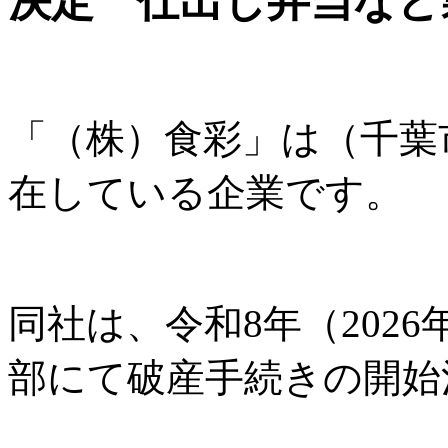
決定 仕出し弁当など
「（株）食彩」は（千葉
在している企業です。
同社は、令和8年（2026
部にて破産手続きの開始