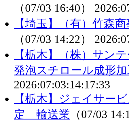
（07/03 16:40）
2026:0
【埼玉】（有）竹森商
（07/03 14:22）
2026:0
【栃木】（株）サン
発泡スチロール成形加
2026:07:03:14:17:33
【栃木】ジェイサービ
定 輸送業
（07/03 14