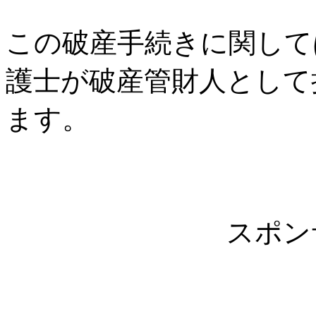
この破産手続きに関して
護士が破産管財人として
ます。
スポン