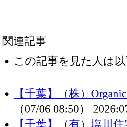
関連記事
この記事を見た人は以
【千葉】（株）Organ
（07/06 08:50）
2026:0
【千葉】（有）塩川住