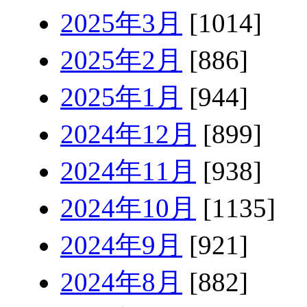
2025年3月
[1014]
2025年2月
[886]
2025年1月
[944]
2024年12月
[899]
2024年11月
[938]
2024年10月
[1135]
2024年9月
[921]
2024年8月
[882]