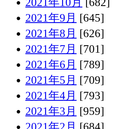
2021年10月
[682]
2021年9月
[645]
2021年8月
[626]
2021年7月
[701]
2021年6月
[789]
2021年5月
[709]
2021年4月
[793]
2021年3月
[959]
2021年2月
[684]