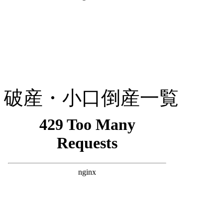
破産・小口倒産一覧