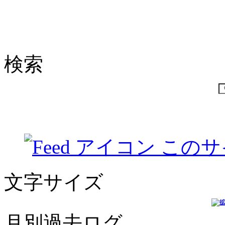
検索
このサ
文字サイズ
月別過去ログ