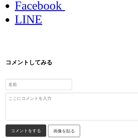
Facebook
LINE
コメントしてみる
画像を貼る