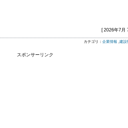
[ 2026年7月 
カテゴリ：
企業情報
,
建設
スポンサーリンク