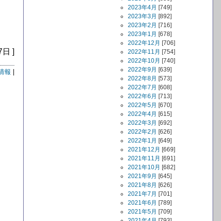
2023年4月
[749]
2023年3月
[892]
2023年2月
[716]
2023年1月
[678]
2022年12月
[706]
7日 ]
2022年11月
[754]
2022年10月
[740]
2022年9月
[639]
情報
|
2022年8月
[573]
2022年7月
[608]
2022年6月
[713]
2022年5月
[670]
2022年4月
[615]
2022年3月
[692]
2022年2月
[626]
2022年1月
[649]
2021年12月
[669]
2021年11月
[691]
2021年10月
[682]
2021年9月
[645]
2021年8月
[626]
2021年7月
[701]
2021年6月
[789]
2021年5月
[709]
2021年4月
[793]