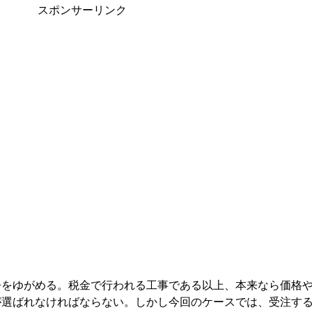
スポンサーリンク
争をゆがめる。税金で行われる工事である以上、本来なら価格
が選ばれなければならない。しかし今回のケースでは、受注す