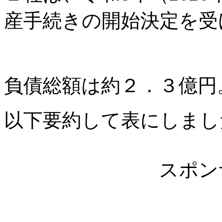
産手続きの開始決定を受
負債総額は約２．３億円
以下要約して表にしまし
スポン