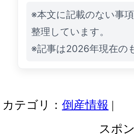
※本文に記載のない事
整理しています。
※記事は2026年現在
カテゴリ：
倒産情報
|
スポ