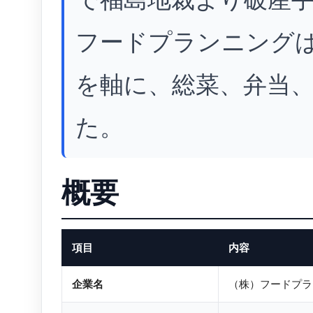
フードプランニング
を軸に、総菜、弁当
た。
概要
項目
内容
企業名
（株）フードプラ