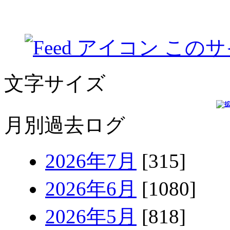
このサ
文字サイズ
月別過去ログ
2026年7月
[315]
2026年6月
[1080]
2026年5月
[818]