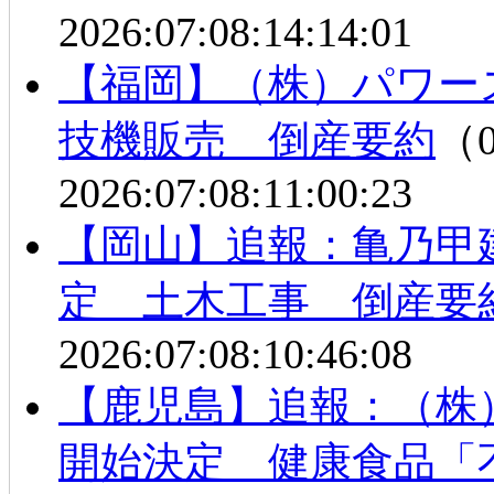
2026:07:08:14:14:01
【福岡】（株）パワー
技機販売 倒産要約
（0
2026:07:08:11:00:23
【岡山】追報：亀乃甲
定 土木工事 倒産要
2026:07:08:10:46:08
【鹿児島】追報：（株
開始決定 健康食品「