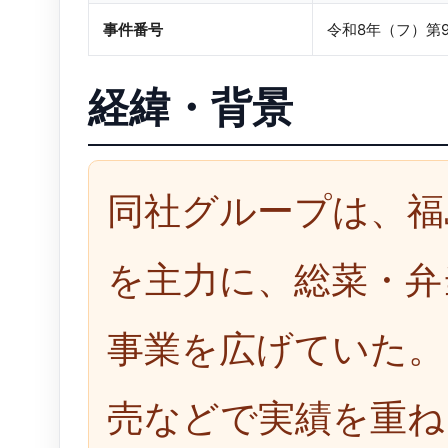
事件番号
令和8年（フ）第9
経緯・背景
同社グループは、福
を主力に、総菜・弁
事業を広げていた。
売などで実績を重ね、