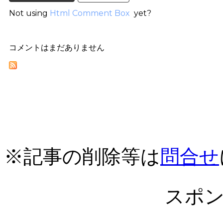
Not using
Html Comment Box
yet?
コメントはまだありません
※記事の削除等は
問合せ
スポ