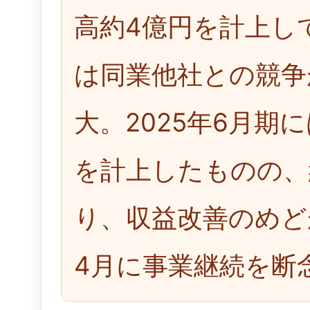
高約4億円を計上し
は同業他社との競争
大。2025年6月期
を計上したものの、
り、収益改善のめど
4月に事業継続を断