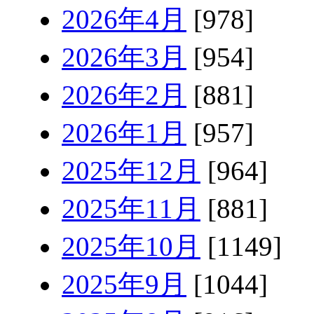
2026年4月
[978]
2026年3月
[954]
2026年2月
[881]
2026年1月
[957]
2025年12月
[964]
2025年11月
[881]
2025年10月
[1149]
2025年9月
[1044]