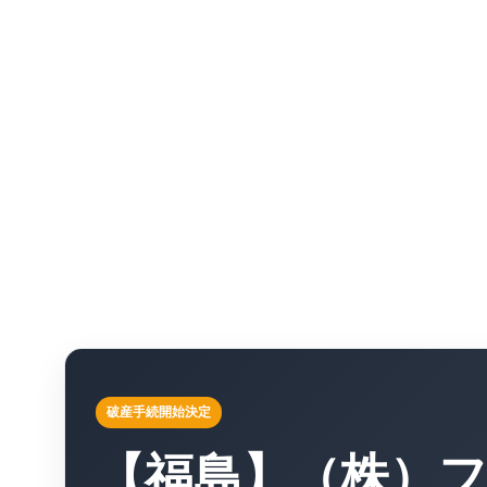
破産手続開始決定
【福島】（株）