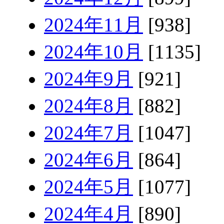
2024年11月
[938]
2024年10月
[1135]
2024年9月
[921]
2024年8月
[882]
2024年7月
[1047]
2024年6月
[864]
2024年5月
[1077]
2024年4月
[890]