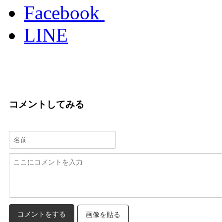
Facebook
LINE
コメントしてみる
画像を貼る