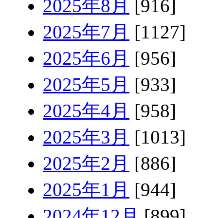
2025年8月
[916]
2025年7月
[1127]
2025年6月
[956]
2025年5月
[933]
2025年4月
[958]
2025年3月
[1013]
2025年2月
[886]
2025年1月
[944]
2024年12月
[899]