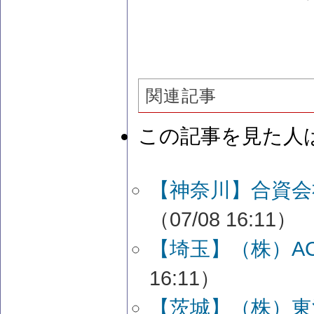
関連記事
この記事を見た人
【神奈川】合資会
（07/08 16:11）
【埼玉】（株）A
16:11）
【茨城】（株）東