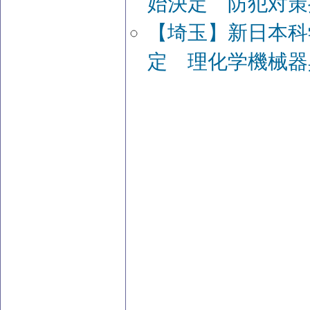
始決定 防犯対策
【埼玉】新日本科
定 理化学機械器