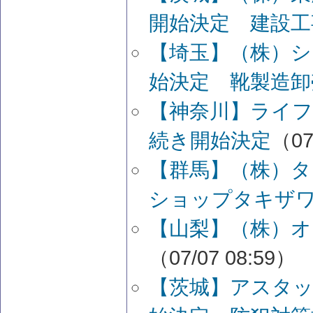
開始決定 建設工
【埼玉】（株）シ
始決定 靴製造卸
【神奈川】ライ
続き開始決定
（07
【群馬】（株）タ
ショップタキザ
【山梨】（株）オ
（07/07 08:59）
【茨城】アスタッ