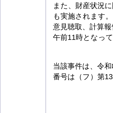
また、財産状況に
も実施されます。
意見聴取、計算報
午前11時となっ
当該事件は、令和
番号は（フ）第1