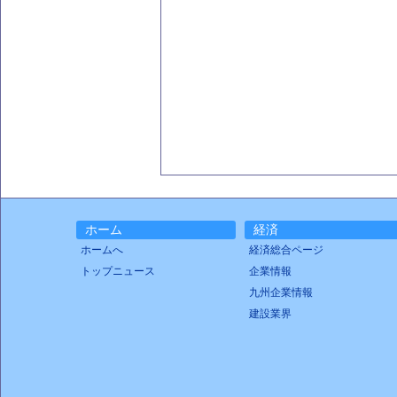
ホーム
経済
ホームへ
経済総合ページ
トップニュース
企業情報
九州企業情報
建設業界