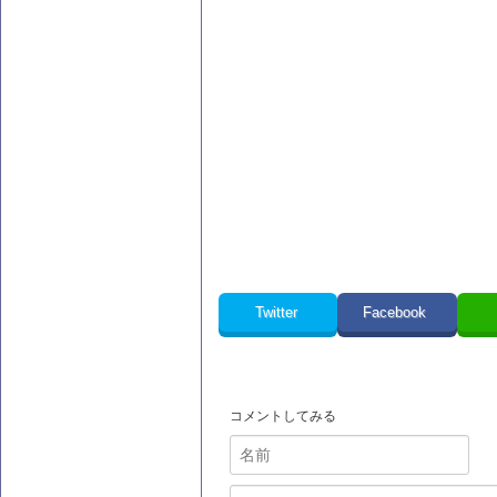
Twitter
Facebook
コメントしてみる