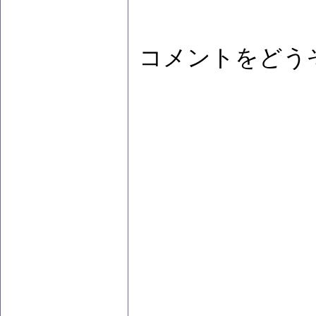
コメントをどう