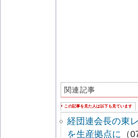
関連記事
この記事を見た人は以下も見ています
経団連会長の東
を生産拠点に
（07