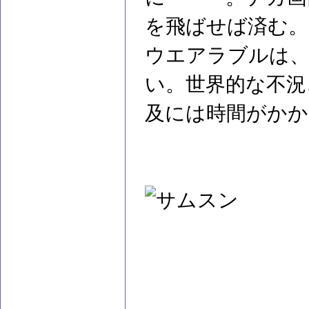
を飛ばせば済む。
ウエアラブルは、
い。世界的な不況
及には時間がかか