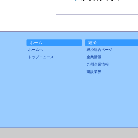
ホーム
経済
ホームへ
経済総合ページ
トップニュース
企業情報
九州企業情報
建設業界