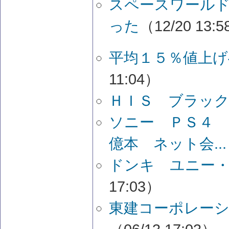
スペースワール
った
（12/20 13:
平均１５％値上げ
11:04）
ＨＩＳ ブラッ
ソニー ＰＳ４ 
億本 ネット会...
ドンキ ユニー
17:03）
東建コーポレーシ