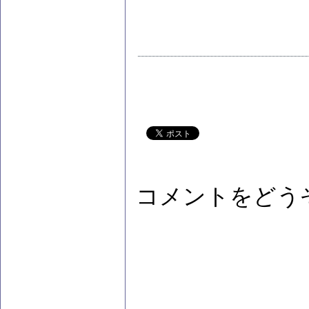
コメントをどう