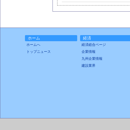
ホーム
経済
ホームへ
経済総合ページ
トップニュース
企業情報
九州企業情報
建設業界