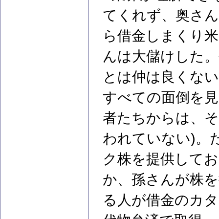
てくれず、奥さん
ら借金しまくり米
んは大儲けした。
とは仲は良くない
すべての面倒を見
者たちからは、
われていない)。
ク株を提供してお
か、孫さんが株を
る人が借金のカタ