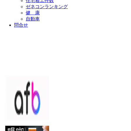
住宅着工件数
ゼネコンランキング
健 康
自動車
問合せ