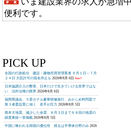
いま建設業界の求人が急増
便利です。
PICK UP