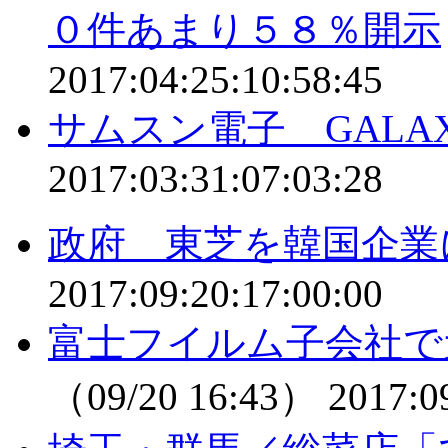
０件あまり５８％開示
2017:04:25:10:58:45
サムスン電子 GALAX
2017:03:31:07:03:28
政府 東芝を韓国企業
2017:09:20:17:00:00
富士フイルム子会社で
（09/20 16:43）
2017:0