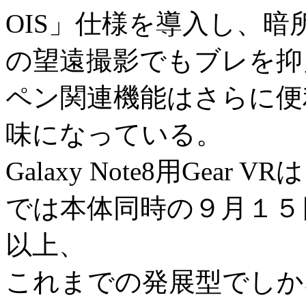
OIS」仕様を導入し、
の望遠撮影でもブレを抑
ペン関連機能はさらに便
味になっている。
Galaxy Note8用Ge
では本体同時の９月１５
以上、
これまでの発展型でしか