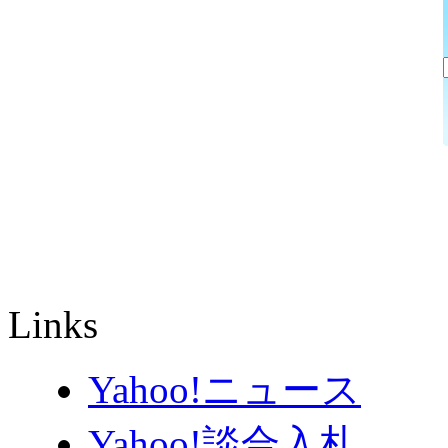
Links
Yahoo!ニュース
Yahoo!談合入札