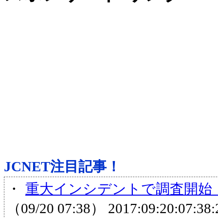
JCNET注目記事！
・
重大インシデントで調査開始
（09/20 07:38）
2017:09:20:07:38: