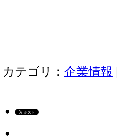
カテゴリ：
企業情報
|