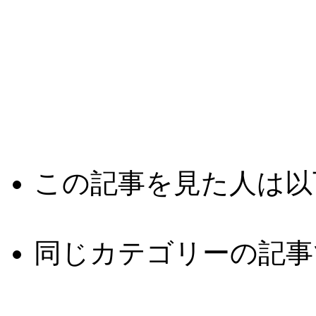
この記事を見た人は以
同じカテゴリーの記事