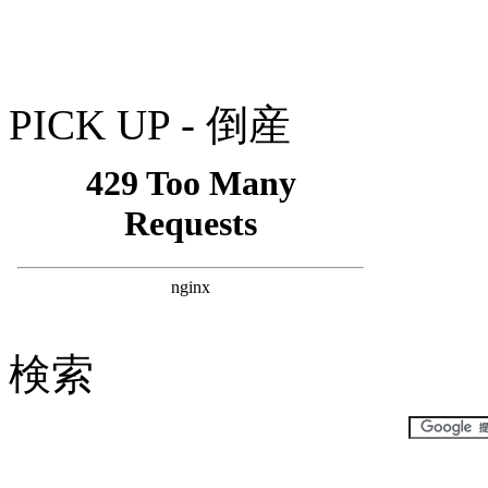
PICK UP - 倒産
検索