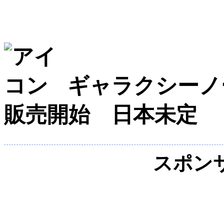
ギャラクシーノ
販売開始 日本未定
スポン