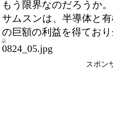
もう限界なのだろうか。
サムスンは、半導体と有
の巨額の利益を得ており
スポン