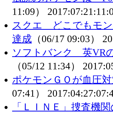
11:09）
2017:07:21:11:
スクエ どこでもモン
達成
（06/17 09:03）
20
ソフトバンク 英VR
（05/12 11:34）
2017:0
ポケモンＧＯが血圧対
07:41）
2017:04:27:07:
「ＬＩＮＥ」捜査機関