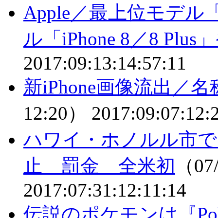
Apple／最上位モデル「
ル「iPhone 8／8 Plu
2017:09:13:14:57:11
新iPhone画像流出／名称
12:20）
2017:09:07:12:
ハワイ・ホノルル市で
止 罰金 全米初
（07/
2017:07:31:12:11:14
伝説のポケモンは『Pok