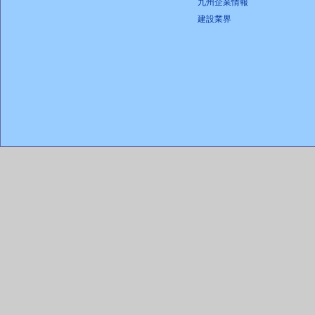
九州企業情報
建設業界