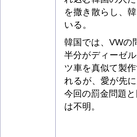
を撒き散らし、韓
いる。
韓国では、VWの
半分がディーゼル
ツ車を真似て製作
れるが、愛が先に
今回の罰金問題と
は不明。