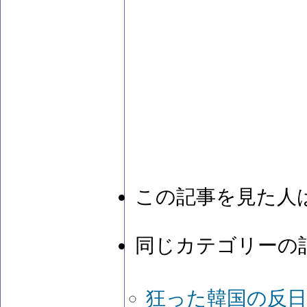
この記事を見た人
同じカテゴリーの
狂った韓国の反日