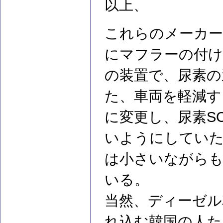
以上、
これらのメーカー
にマフラーの付け
の装置で、尿素の
た、車両を軽減す
に変更し、尿素S
いようにしてい
は小さいながらも
いる。
当然、ディーゼル
れ込む韓国の人た