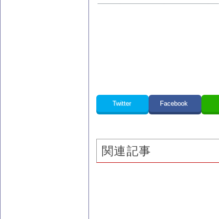
Twitter
Facebook
関連記事