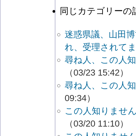
同じカテゴリーの
迷惑県議、山田博
れ、受理されて
尋ね人、この人
（03/23 15:42）
尋ね人、この人
09:34）
この人知りません
（03/20 11:10）