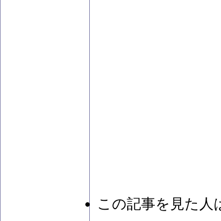
この記事を見た人