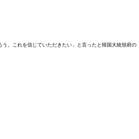
ろう。これを信じていただきたい」と言ったと韓国大統領府の