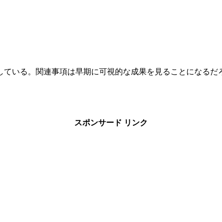
している。関連事項は早期に可視的な成果を見ることになるだ
スポンサード リンク