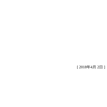
[ 2018年4月 2日 ]