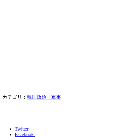
カテゴリ：
韓国政治・軍事
|
Twitter
Facebook