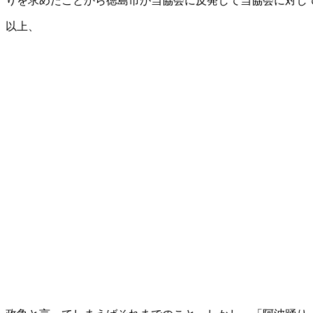
りを求めたことから徳島市が当協会に反発して当協会に対し
以上、