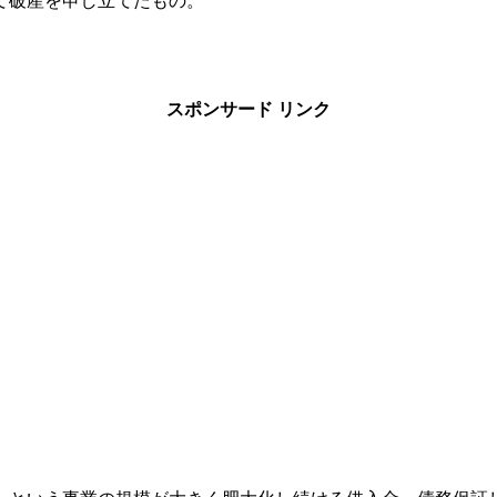
て破産を申し立てたもの。
スポンサード リンク