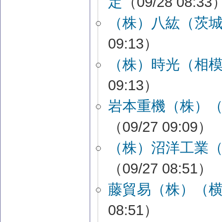
定
（09/28 08:33
（株）八紘（茨
09:13）
（株）時光（相
09:13）
岩本重機（株）
（09/27 09:09）
（株）沼洋工業
（09/27 08:51）
藤貿易（株）（
08:51）