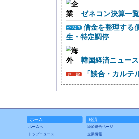
ゼネコン決算一覧
借金を整理する
生・特定調停
韓国経済ニュー
「談合・カルテ
ホーム
経済
ホームへ
経済総合ページ
トップニュース
企業情報