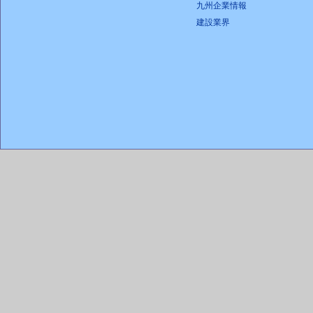
九州企業情報
建設業界