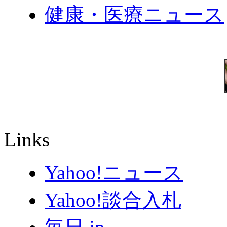
健康・医療ニュース
Links
Yahoo!ニュース
Yahoo!談合入札