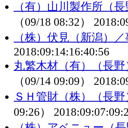
（有）山川製作所（長
（09/18 08:32）
2018:0
（株）伏見（新潟）／
2018:09:14:16:40:56
丸繁木材（有）（長野
（09/14 09:09）
2018:0
ＳＨ管財（株）（長野
09:26）
2018:09:07:09:
（株）アベニュー（長