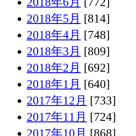
2018年6月
[772]
2018年5月
[814]
2018年4月
[748]
2018年3月
[809]
2018年2月
[692]
2018年1月
[640]
2017年12月
[733]
2017年11月
[724]
2017年10月
[868]