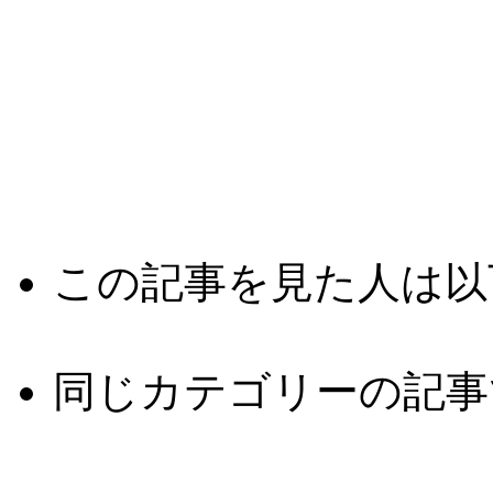
この記事を見た人は以
同じカテゴリーの記事