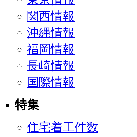
関西情報
沖縄情報
福岡情報
長崎情報
国際情報
特集
住宅着工件数