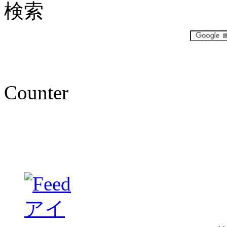
検索
Counter