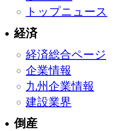
トップニュース
経済
経済総合ページ
企業情報
九州企業情報
建設業界
倒産