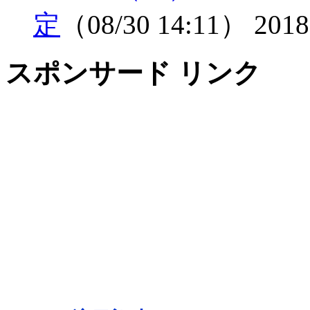
定
（08/30 14:11）
2018
スポンサード リンク