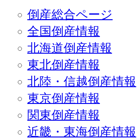
倒産総合ページ
全国倒産情報
北海道倒産情報
東北倒産情報
北陸・信越倒産情報
東京倒産情報
関東倒産情報
近畿・東海倒産情報