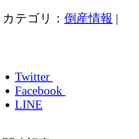
カテゴリ：
倒産情報
|
Twitter
Facebook
LINE