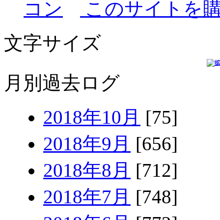
このサイトを
文字サイズ
月別過去ログ
2018年10月
[75]
2018年9月
[656]
2018年8月
[712]
2018年7月
[748]