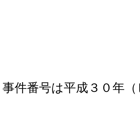
事件番号は平成３０年（