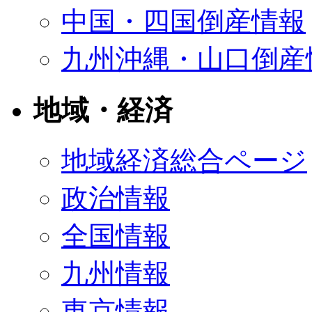
中国・四国倒産情報
九州沖縄・山口倒産
地域・経済
地域経済総合ページ
政治情報
全国情報
九州情報
東京情報