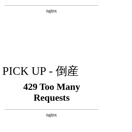
PICK UP - 倒産