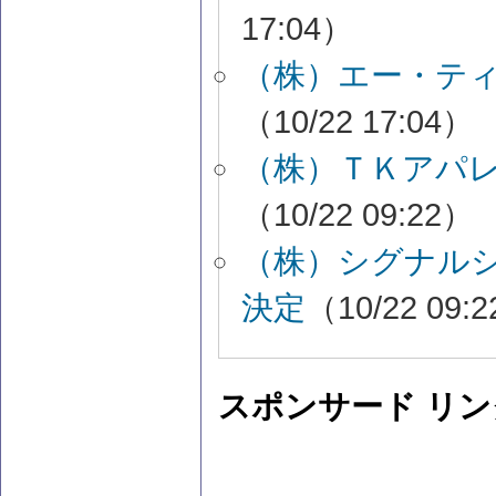
17:04）
（株）エー・テ
（10/22 17:04）
（株）ＴＫアパ
（10/22 09:22）
（株）シグナル
決定
（10/22 09:
スポンサード リン