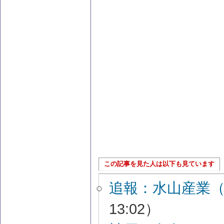
この記事を見た人は以下も見ています
追報：水山産業
13:02）