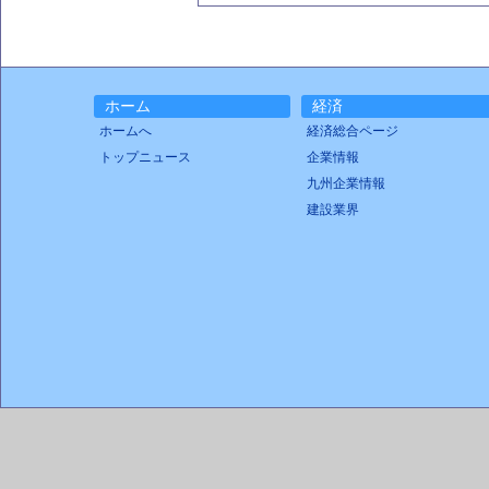
ホーム
経済
ホームへ
経済総合ページ
トップニュース
企業情報
九州企業情報
建設業界