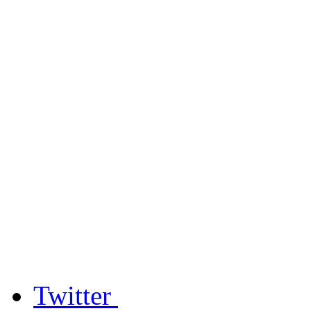
Twitter