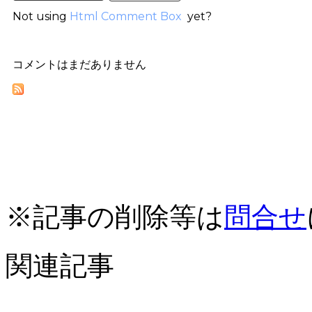
Not using
Html Comment Box
yet?
コメントはまだありません
※記事の削除等は
問合せ
関連記事