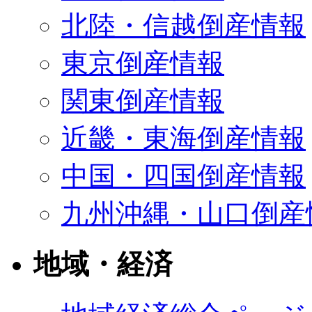
北陸・信越倒産情報
東京倒産情報
関東倒産情報
近畿・東海倒産情報
中国・四国倒産情報
九州沖縄・山口倒産
地域・経済