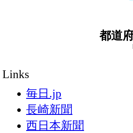
都道
Links
毎日.jp
長崎新聞
西日本新聞