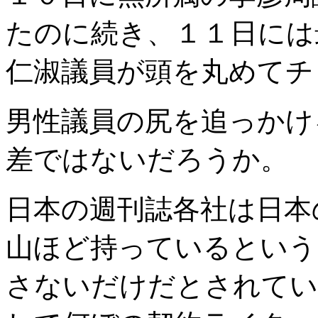
たのに続き、１１日には
仁淑議員が頭を丸めてチ
男性議員の尻を追っかけ
差ではないだろうか。
日本の週刊誌各社は日本
山ほど持っているという
さないだけだとされてい