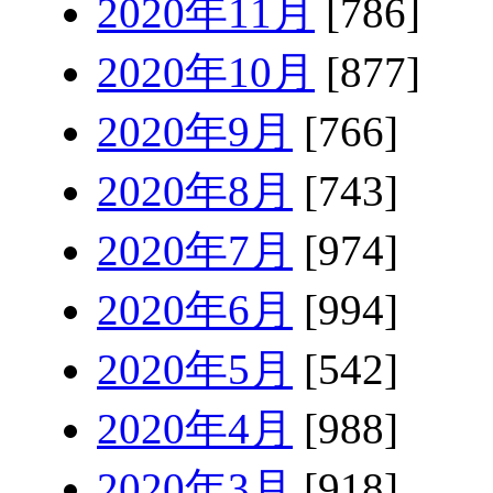
2020年11月
[786]
2020年10月
[877]
2020年9月
[766]
2020年8月
[743]
2020年7月
[974]
2020年6月
[994]
2020年5月
[542]
2020年4月
[988]
2020年3月
[918]