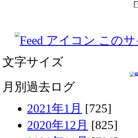
このサ
文字サイズ
月別過去ログ
2021年1月
[725]
2020年12月
[825]