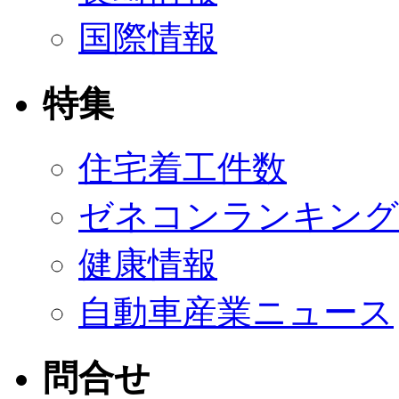
国際情報
特集
住宅着工件数
ゼネコンランキング
健康情報
自動車産業ニュース
問合せ