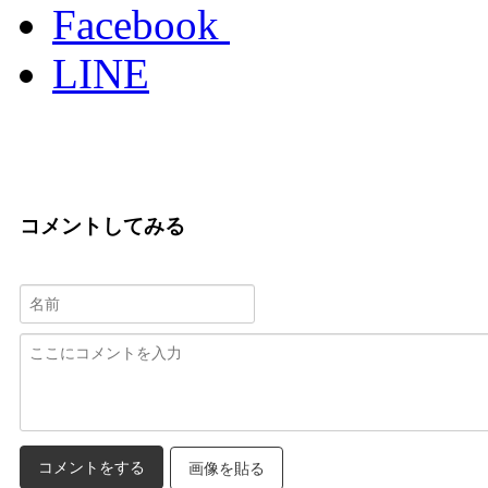
Facebook
LINE
コメントしてみる
画像を貼る