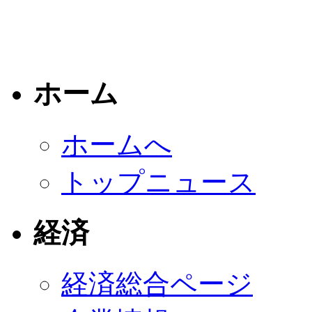
ホーム
ホームへ
トップニュース
経済
経済総合ページ