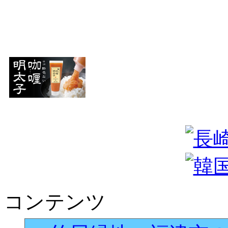
コンテンツ