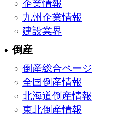
企業情報
九州企業情報
建設業界
倒産
倒産総合ページ
全国倒産情報
北海道倒産情報
東北倒産情報