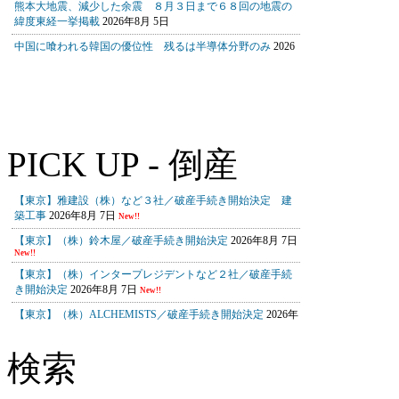
PICK UP - 倒産
検索