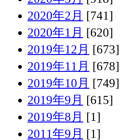
2020年2月
[741]
2020年1月
[620]
2019年12月
[673]
2019年11月
[678]
2019年10月
[749]
2019年9月
[615]
2019年8月
[1]
2011年9月
[1]