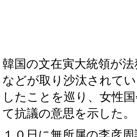
韓国の文在寅大統領が法
などが取り沙汰されてい
したことを巡り、女性国
て抗議の意思を示した。
１０日に無所属の李彦周