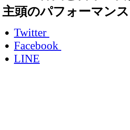
主頭のパフォーマンス
Twitter
Facebook
LINE