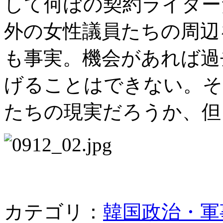
して何ぼの契約ライター
外の女性議員たちの周辺
も事実。機会があれば過
げることはできない。そ
たちの現実だろうか、但
カテゴリ：
韓国政治・軍