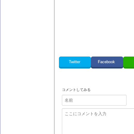
Twitter
Facebook
コメントしてみる