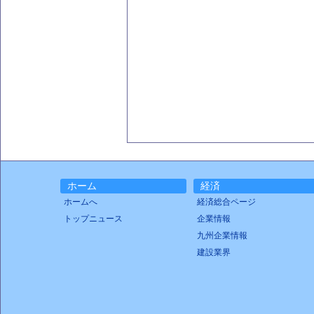
ホーム
経済
ホームへ
経済総合ページ
トップニュース
企業情報
九州企業情報
建設業界