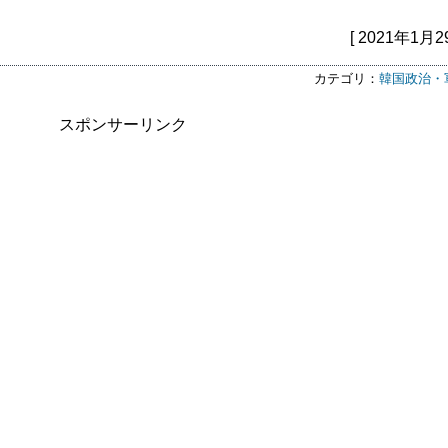
[ 2021年1月2
カテゴリ：
韓国政治・
スポンサーリンク