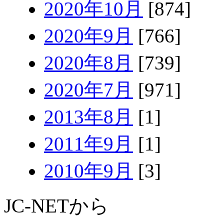
2020年10月
[874]
2020年9月
[766]
2020年8月
[739]
2020年7月
[971]
2013年8月
[1]
2011年9月
[1]
2010年9月
[3]
JC-NETから