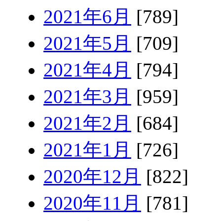
2021年6月
[789]
2021年5月
[709]
2021年4月
[794]
2021年3月
[959]
2021年2月
[684]
2021年1月
[726]
2020年12月
[822]
2020年11月
[781]