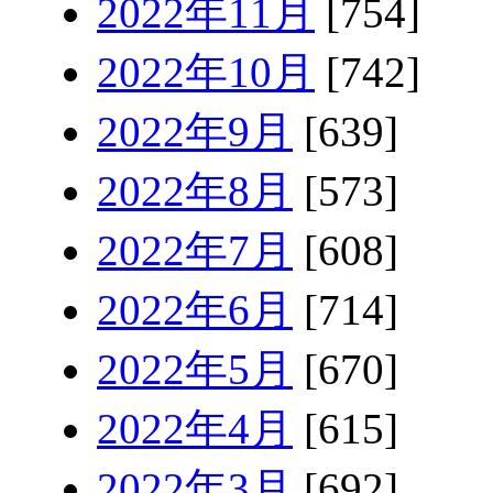
2022年11月
[754]
2022年10月
[742]
2022年9月
[639]
2022年8月
[573]
2022年7月
[608]
2022年6月
[714]
2022年5月
[670]
2022年4月
[615]
2022年3月
[692]