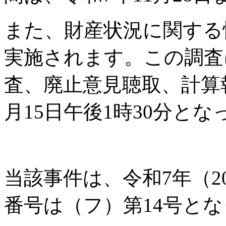
また、財産状況に関する
実施されます。この調査
査、廃止意見聴取、計算
月15日午後1時30分と
当該事件は、令和7年（2
番号は（フ）第14号と