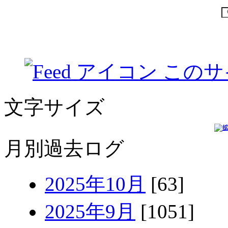
このサ
文字サイズ
月別過去ログ
2025年10月
[63]
2025年9月
[1051]