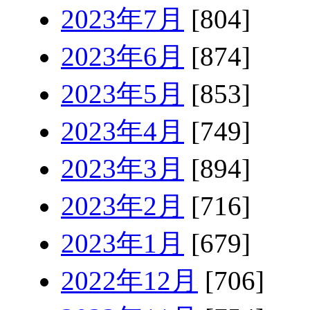
2023年7月
[804]
2023年6月
[874]
2023年5月
[853]
2023年4月
[749]
2023年3月
[894]
2023年2月
[716]
2023年1月
[679]
2022年12月
[706]