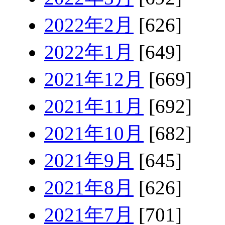
2022年2月
[626]
2022年1月
[649]
2021年12月
[669]
2021年11月
[692]
2021年10月
[682]
2021年9月
[645]
2021年8月
[626]
2021年7月
[701]