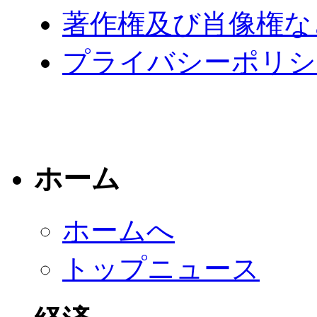
著作権及び肖像権な
プライバシーポリシ
ホーム
ホームへ
トップニュース