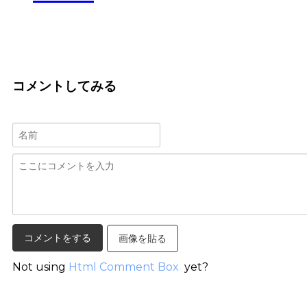
コメントしてみる
画像を貼る
Not using
Html Comment Box
yet?