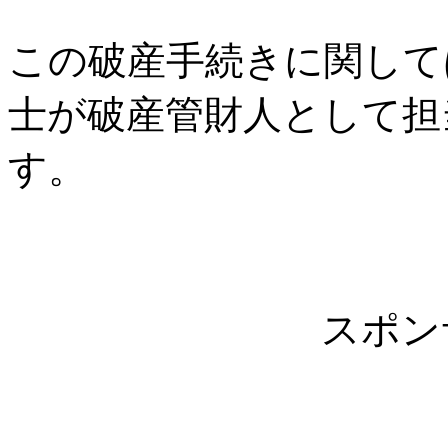
この破産手続きに関して
士が破産管財人として担
す。
スポン