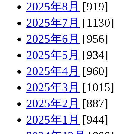
2025年8月
[919]
2025年7月
[1130]
2025年6月
[956]
2025年5月
[934]
2025年4月
[960]
2025年3月
[1015]
2025年2月
[887]
2025年1月
[944]