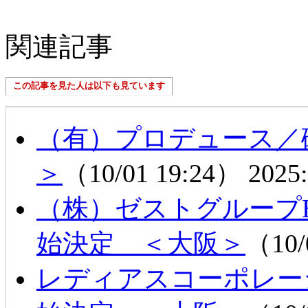
関連記事
この記事を見た人は以下も見ています
（有）プロデュース／
＞
（10/01 19:24）
2025:
（株）ゼストグループ
始決定 ＜大阪＞
（10/
レディアスコーポレー