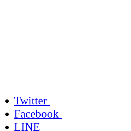
Twitter
Facebook
LINE