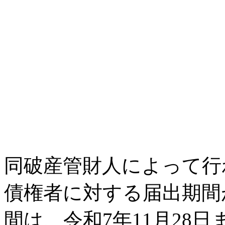
同破産管財人によって行
債権者に対する届出期間
間は、令和7年11月28