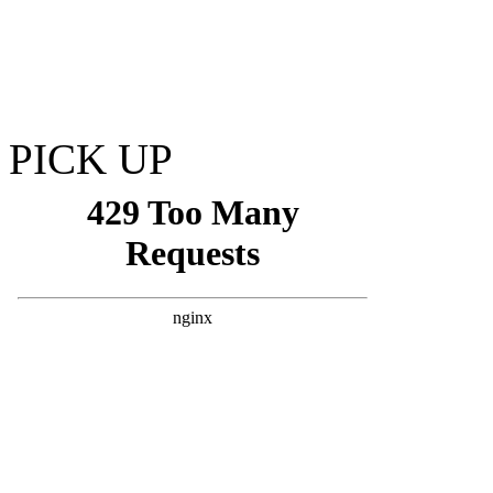
PICK UP