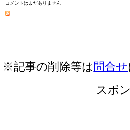
コメントはまだありません
※記事の削除等は
問合せ
スポ