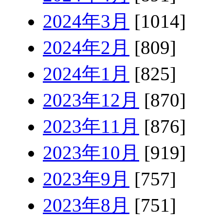
2024年3月
[1014]
2024年2月
[809]
2024年1月
[825]
2023年12月
[870]
2023年11月
[876]
2023年10月
[919]
2023年9月
[757]
2023年8月
[751]