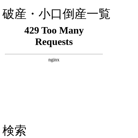
破産・小口倒産一覧
検索