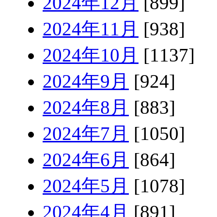
2024年12月
[899]
2024年11月
[938]
2024年10月
[1137]
2024年9月
[924]
2024年8月
[883]
2024年7月
[1050]
2024年6月
[864]
2024年5月
[1078]
2024年4月
[891]