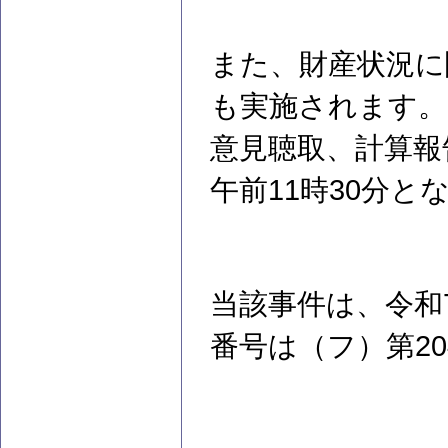
また、財産状況に
も実施されます。
意見聴取、計算報
午前11時30分
当該事件は、令和
番号は（フ）第2