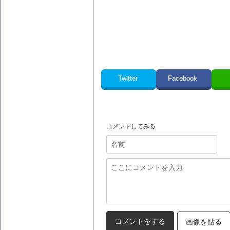
Twitter
Facebook
コメントしてみる
画像を貼る