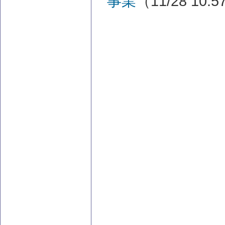
事業
（11/28 10: