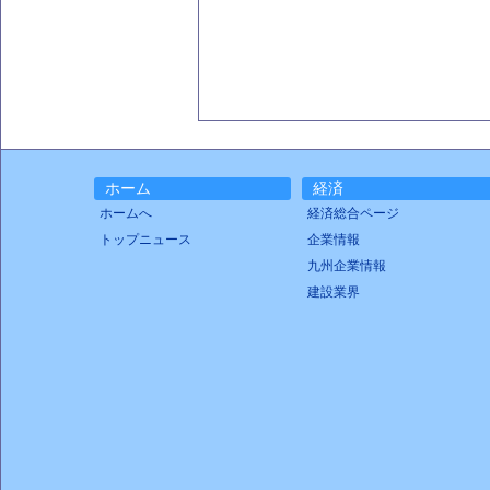
ホーム
経済
ホームへ
経済総合ページ
トップニュース
企業情報
九州企業情報
建設業界