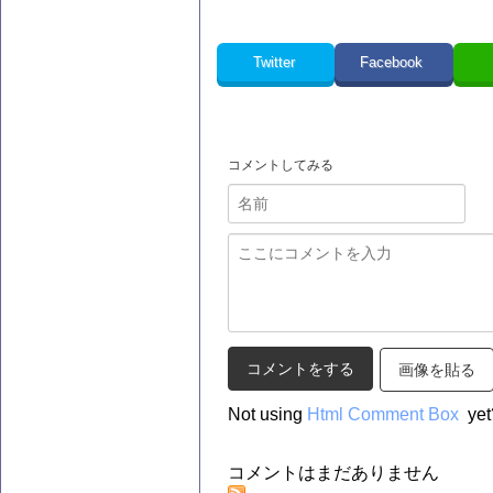
Twitter
Facebook
コメントしてみる
画像を貼る
Not using
Html Comment Box
yet
コメントはまだありません