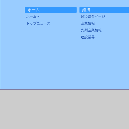
ホーム
経済
ホームへ
経済総合ページ
トップニュース
企業情報
九州企業情報
建設業界