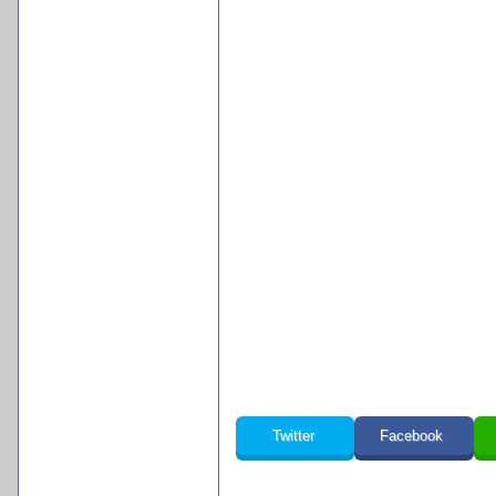
Twitter
Facebook