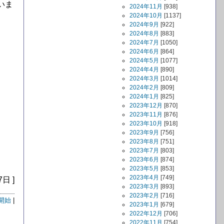
いま
2024年11月
[938]
2024年10月
[1137]
2024年9月
[922]
2024年8月
[883]
2024年7月
[1050]
2024年6月
[864]
。
2024年5月
[1077]
2024年4月
[890]
2024年3月
[1014]
2024年2月
[809]
2024年1月
[825]
2023年12月
[870]
2023年11月
[876]
2023年10月
[918]
2023年9月
[756]
2023年8月
[751]
2023年7月
[803]
2023年6月
[874]
2023年5月
[853]
2023年4月
[749]
7日 ]
2023年3月
[893]
2023年2月
[716]
開始
|
2023年1月
[679]
2022年12月
[706]
2022年11月
[754]