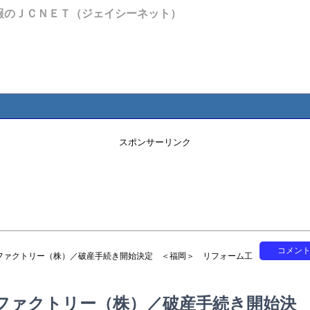
報のＪＣＮＥＴ（ジェイシーネット）
スポンサーリンク
コメン
ファクトリー（株）／破産手続き開始決定 ＜福岡＞ リフォーム工
ファクトリー（株）／破産手続き開始決