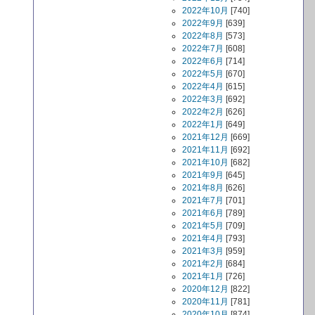
2022年10月
[740]
2022年9月
[639]
2022年8月
[573]
2022年7月
[608]
2022年6月
[714]
2022年5月
[670]
2022年4月
[615]
2022年3月
[692]
2022年2月
[626]
2022年1月
[649]
2021年12月
[669]
2021年11月
[692]
2021年10月
[682]
2021年9月
[645]
2021年8月
[626]
2021年7月
[701]
2021年6月
[789]
2021年5月
[709]
2021年4月
[793]
2021年3月
[959]
2021年2月
[684]
2021年1月
[726]
2020年12月
[822]
2020年11月
[781]
2020年10月
[874]