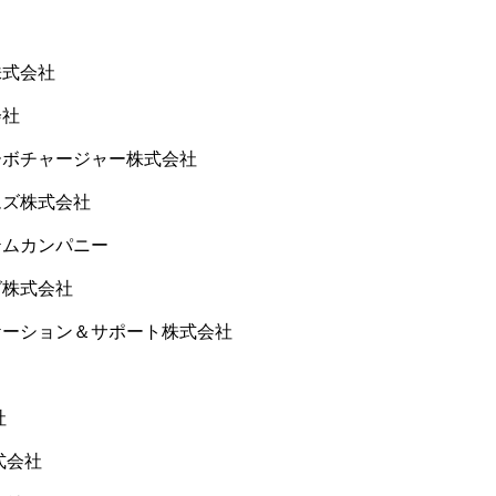
株式会社
会社
ーボチャージャー株式会社
ムズ株式会社
テムカンパニー
グ株式会社
ケーション＆サポート株式会社
社
式会社