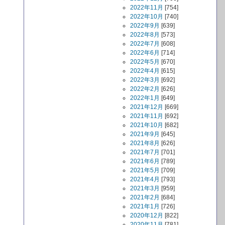
2022年11月
[754]
2022年10月
[740]
2022年9月
[639]
2022年8月
[573]
2022年7月
[608]
2022年6月
[714]
2022年5月
[670]
2022年4月
[615]
2022年3月
[692]
2022年2月
[626]
2022年1月
[649]
2021年12月
[669]
2021年11月
[692]
2021年10月
[682]
2021年9月
[645]
2021年8月
[626]
2021年7月
[701]
2021年6月
[789]
2021年5月
[709]
2021年4月
[793]
2021年3月
[959]
2021年2月
[684]
2021年1月
[726]
2020年12月
[822]
2020年11月
[781]