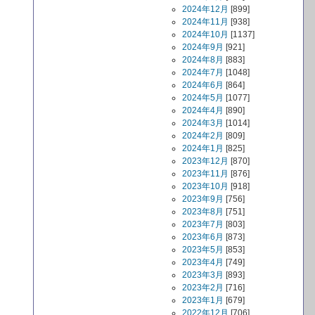
2024年12月
[899]
2024年11月
[938]
2024年10月
[1137]
2024年9月
[921]
2024年8月
[883]
2024年7月
[1048]
2024年6月
[864]
2024年5月
[1077]
2024年4月
[890]
2024年3月
[1014]
2024年2月
[809]
2024年1月
[825]
2023年12月
[870]
2023年11月
[876]
2023年10月
[918]
2023年9月
[756]
2023年8月
[751]
2023年7月
[803]
2023年6月
[873]
2023年5月
[853]
2023年4月
[749]
2023年3月
[893]
2023年2月
[716]
2023年1月
[679]
2022年12月
[706]