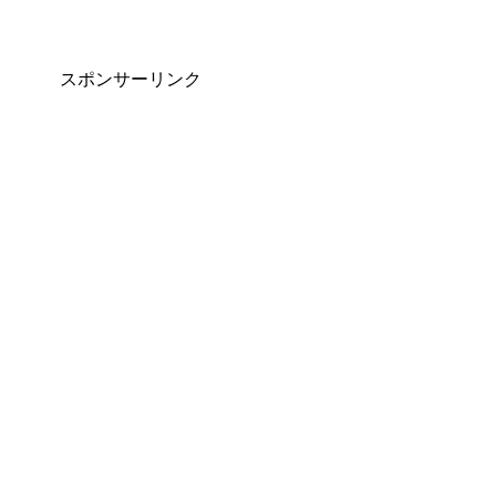
スポンサーリンク