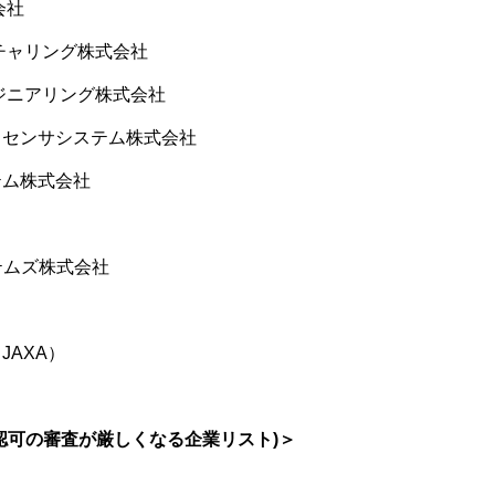
会社
クチャリング株式会社
ンジニアリング株式会社
・センサシステム株式会社
テム株式会社
テムズ株式会社
AXA）
認可の審査が厳しくなる企業リスト)＞