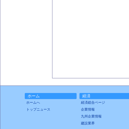
ホーム
経済
ホームへ
経済総合ページ
トップニュース
企業情報
九州企業情報
建設業界