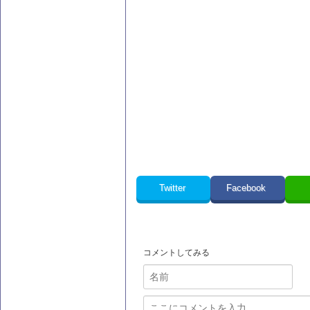
Twitter
Facebook
コメントしてみる