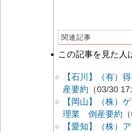
関連記事
この記事を見た人
【石川】（有）得
産要約
（03/30 17
【岡山】（株）ゲ
理業 倒産要約
（
【愛知】（株）ア