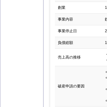
創業
事業内容
事業停止日
負債総額
売上高の推移
破産申請の要因