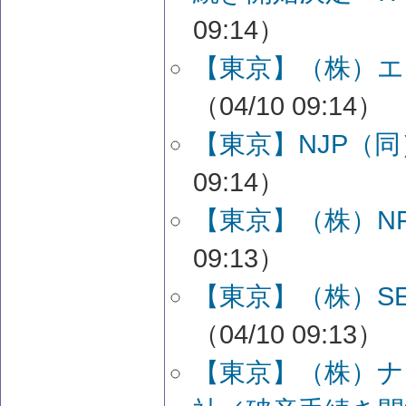
09:14）
【東京】（株）エ
（04/10 09:14）
【東京】NJP（
09:14）
【東京】（株）N
09:13）
【東京】（株）S
（04/10 09:13）
【東京】（株）