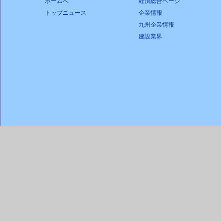
ホームへ
経済総合ページ
トップニュース
企業情報
九州企業情報
建設業界