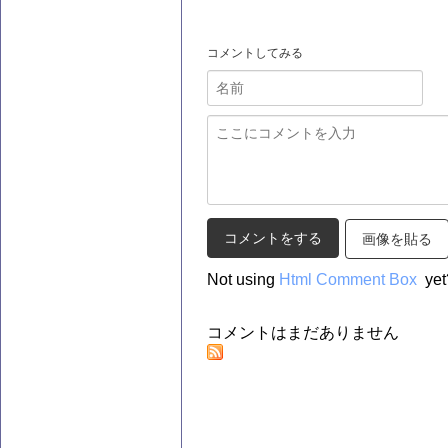
コメントしてみる
画像を貼る
Not using
Html Comment Box
yet
コメントはまだありません