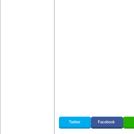
Twitter
Facebook