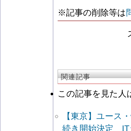
※記事の削除等は
関連記事
この記事を見た人
【東京】ユース・
続き開始決定 I