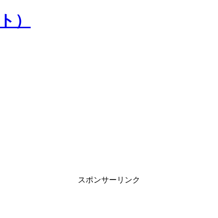
）
スポンサーリンク