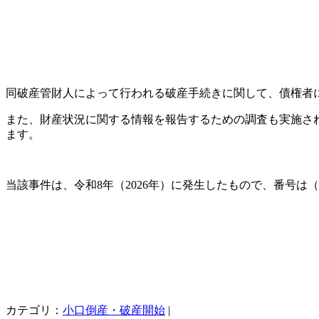
同破産管財人によって行われる破産手続きに関して、債権者に
また、財産状況に関する情報を報告するための調査も実施され
ます。
当該事件は、令和8年（2026年）に発生したもので、番号は（
カテゴリ：
小口倒産・破産開始
|