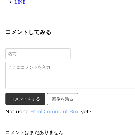
LINE
コメントしてみる
画像を貼る
Not using
Html Comment Box
yet?
コメントはまだありません