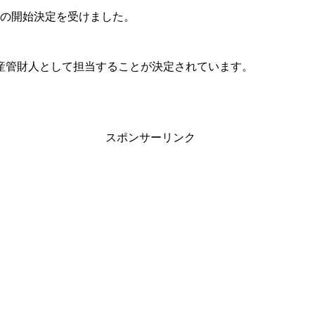
続きの開始決定を受けました。
産管財人として担当することが決定されています。
スポンサーリンク