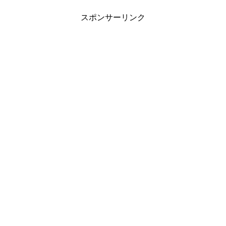
スポンサーリンク