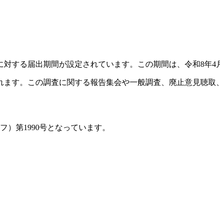
対する届出期間が設定されています。この期間は、令和8年4月
ます。この調査に関する報告集会や一般調査、廃止意見聴取、計
フ）第1990号となっています。